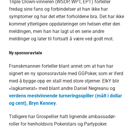
Triple Crown-vinneren (WSOP, WPT, EPT) forteller
fredag sine fans og forbindelser at han ikke har
symptomer og har det etter forholdene bra. Det har ikke
kommet ytterligere oppdateringer om helsen etter den
meldingen, men han har lagt ut en serie andre
meldinger og later til fortsatt å være ved godt mot.
Ny sponsoravtale
Franskmannen forteller blant annet om at han har
signert en ny sponsoravtale med GGPoker, som er iferd
med å bygge opp en stall med store stjerner. ElkY blir
«lagkamerat» med blant andre Daniel Negreanu og
verdens mestvinnende turneringsspiller (målt i dollar
og cent), Bryn Kenney
.
Tidligere har Grospellier hatt lignende ambassadør-
roller for henholdsvis Pokerstars og Partypoker.