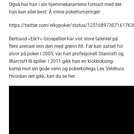
Også har han i sin hjemmekarantene fortsatt med det
han kan aller best: Å vinne pokerturneringer:
https://twitter.com/elkypoker/status/12516897307161763
Bertrand «ElkY» Grospellier har vist store talenter på
flere arenaer enn den med grønn filt. Før kan satset for
alvor på poker i 2005, var han profesjonell Starcraft og
Warcraft III-spiller. I 2011 gikk han en kickboksing-
kamp mot sin gode venn og pokerkollega Lex Veldhuis.
Hvordan det gikk, kan du se her: