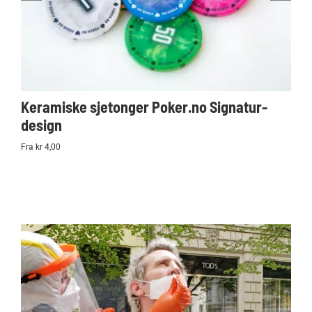
Keramiske sjetonger Poker.no Signatur-
Ko
design
Po
Fra kr 4,00
kr