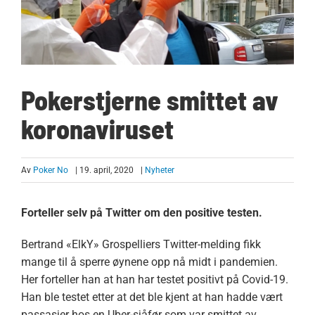
Pokerstjerne smittet av
koronaviruset
Av
Poker No
| 19. april, 2020
|
Nyheter
Forteller selv på Twitter om den positive testen.
Bertrand «ElkY» Grospelliers Twitter-melding fikk
mange til å sperre øynene opp nå midt i pandemien.
Her forteller han at han har testet positivt på Covid-19.
Han ble testet etter at det ble kjent at han hadde vært
passasjer hos en Uber-sjåfør som var smittet av