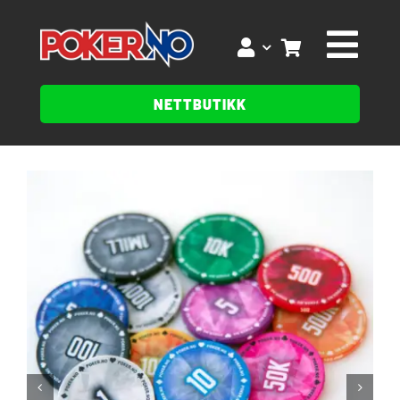
Skip
to
Togg
content
NETTBUTIKK
Navig
KJØP
Detaljer