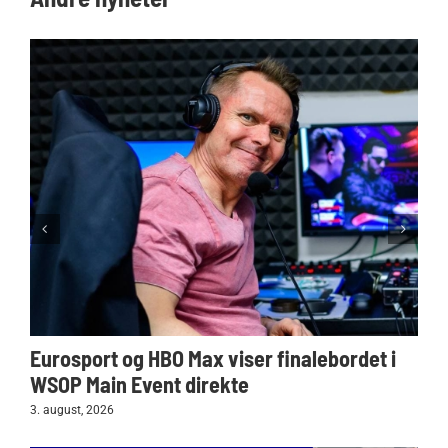
Eurosport og HBO Max viser finalebordet i
WSOP Main Event direkte
3. august, 2026