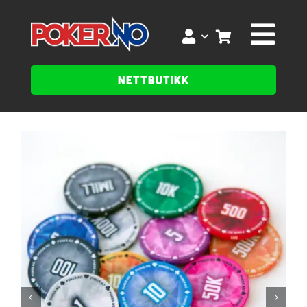
Skip
to
Togg
content
NETTBUTIKK
Navig
KJØP
Detaljer