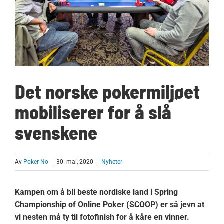
Det norske pokermiljøet
mobiliserer for å slå
svenskene
Av
Poker No
| 30. mai, 2020
|
Nyheter
Kampen om å bli beste nordiske land i Spring
Championship of Online Poker (SCOOP) er så jevn at
vi nesten må ty til fotofinish for å kåre en vinner.