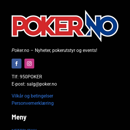
Poker.no
– Nyheter, pokerutstyr og events!
Tlf: 950POKER
E-post: salg@poker.no
Vilkår og betingelser
Personvernerklæring
Meny