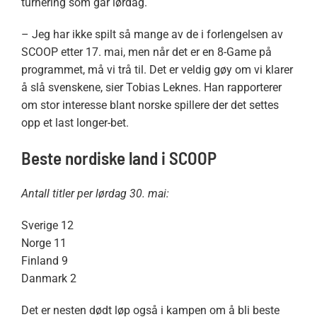
turnering som går lørdag.
– Jeg har ikke spilt så mange av de i forlengelsen av
SCOOP etter 17. mai, men når det er en 8-Game på
programmet, må vi trå til. Det er veldig gøy om vi klarer
å slå svenskene, sier Tobias Leknes. Han rapporterer
om stor interesse blant norske spillere der det settes
opp et last longer-bet.
Beste nordiske land i SCOOP
Antall titler per lørdag 30. mai:
Sverige 12
Norge 11
Finland 9
Danmark 2
Det er nesten dødt løp også i kampen om å bli beste