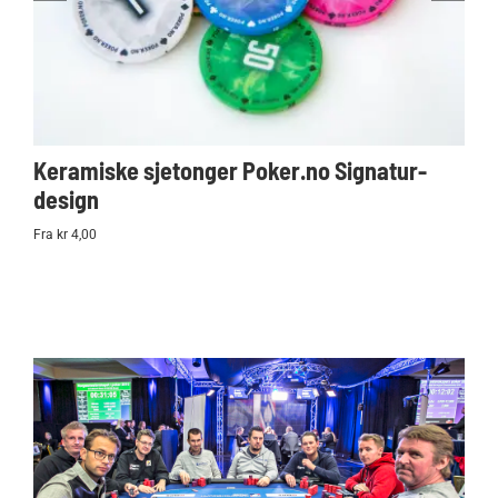
Keramiske sjetonger Poker.no Signatur-
Ko
design
Po
Fra kr 4,00
kr