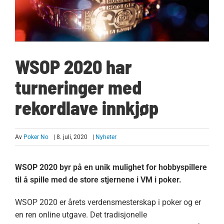
WSOP 2020 har
turneringer med
rekordlave innkjøp
Av
Poker No
| 8. juli, 2020
|
Nyheter
WSOP 2020 byr på en unik mulighet for hobbyspillere
til å spille med de store stjernene i VM i poker.
WSOP 2020 er årets verdensmesterskap i poker og er
en ren online utgave. Det tradisjonelle