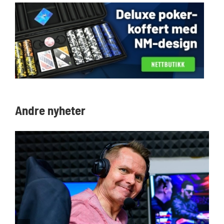
Andre nyheter