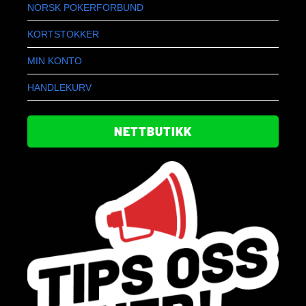
NORSK POKERFORBUND
KORTSTOKKER
MIN KONTO
HANDLEKURV
NETTBUTIKK