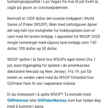
turneringsoppsettet i Las Vegas fra mai til juli hvert år,
utgår på grunn av coronaepidemien.
Normalt er 1000 dollar det laveste innkjøpet i World
Series of Poker (WSOP). Men med nettutgaven åpner
det seg helt nye muligheter for hobbyspillere som er
vant med litt lavere innkjøp. I oppsettet for WSOP 2020
inngår turneringer med såpass lave innkjøp som 150
dollar, 100 dollar og 50 dollar.
WSOP spilles i år først hos WSOPs egen klient (fra 1.
juli, bare tilgjengelig for spillere i de amerikanske
delstatene Nevada og New Jersey). Fra 19. juli får
resten av verden være med da WSOP fortsetter hos
GGPoker frem til ute i september måned.
Er du interessert i å spille WSOP? Ta kontakt med
GGPokernor
eller
GGPokerNorway
som kan hjelpe deg
med å komme i gang.