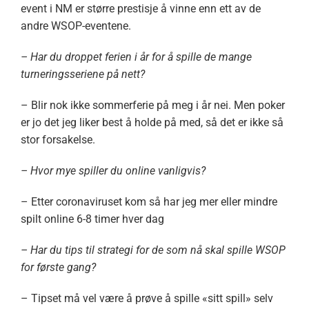
event i NM er større prestisje å vinne enn ett av de
andre WSOP-eventene.
– Har du droppet ferien i år for å spille de mange
turneringsseriene på nett?
– Blir nok ikke sommerferie på meg i år nei. Men poker
er jo det jeg liker best å holde på med, så det er ikke så
stor forsakelse.
– Hvor mye spiller du online vanligvis?
– Etter coronaviruset kom så har jeg mer eller mindre
spilt online 6-8 timer hver dag
– Har du tips til strategi for de som nå skal spille WSOP
for første gang?
– Tipset må vel være å prøve å spille «sitt spill» selv