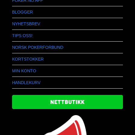
POKER.NO APP
BLOGGER
NYHETSBREV
TIPS OSS!
NORSK POKERFORBUND
KORTSTOKKER
MIN KONTO
HANDLEKURV
NETTBUTIKK