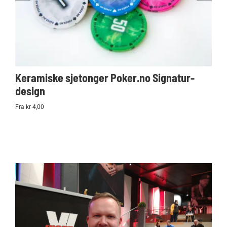
Keramiske sjetonger Poker.no Signatur-
Ko
design
Po
Fra kr 4,00
kr