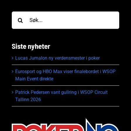
Søk
etter:
Siste nyheter
Lucas Jumalon ny verdensmester i poker
Eurosport og HBO Max viser finalebordet i WSOP
Main Event direkte
Patrick Pedersen vant gullring i WSOP Circuit
Tallinn 2026