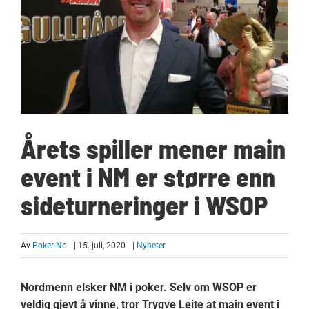
Årets spiller mener main
event i NM er større enn
sideturneringer i WSOP
Av
Poker No
| 15. juli, 2020
|
Nyheter
Nordmenn elsker NM i poker. Selv om WSOP er
veldig gjevt å vinne, tror Trygve Leite at main event i