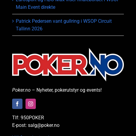
Main Event direkte
Patrick Pedersen vant gullring i WSOP Circuit
Tallinn 2026
Poker.no
– Nyheter, pokerutstyr og events!
Tlf: 950POKER
E-post: salg@poker.no