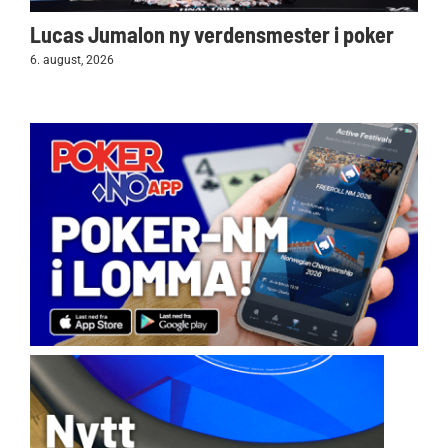
Lucas Jumalon ny verdensmester i poker
6. august, 2026