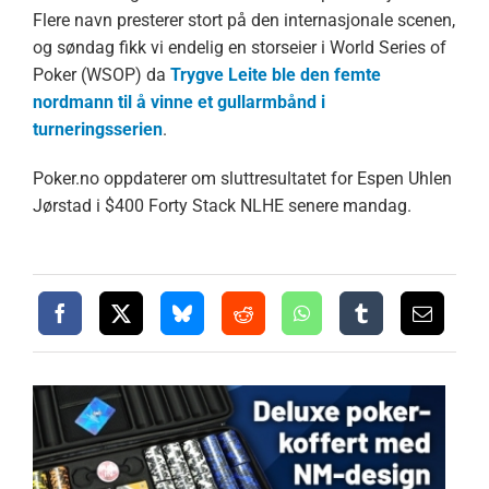
Flere navn presterer stort på den internasjonale scenen,
og søndag fikk vi endelig en storseier i World Series of
Poker (WSOP) da
Trygve Leite ble den femte
nordmann til å vinne et gullarmbånd i
turneringsserien
.
Poker.no oppdaterer om sluttresultatet for Espen Uhlen
Jørstad i $400 Forty Stack NLHE senere mandag.