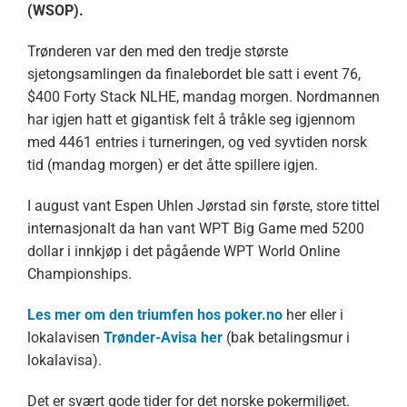
(WSOP).
Trønderen var den med den tredje største
sjetongsamlingen da finalebordet ble satt i event 76,
$400 Forty Stack NLHE, mandag morgen. Nordmannen
har igjen hatt et gigantisk felt å tråkle seg igjennom
med 4461 entries i turneringen, og ved syvtiden norsk
tid (mandag morgen) er det åtte spillere igjen.
I august vant Espen Uhlen Jørstad sin første, store tittel
internasjonalt da han vant WPT Big Game med 5200
dollar i innkjøp i det pågående WPT World Online
Championships.
Les mer om den triumfen hos poker.no
her eller i
lokalavisen
Trønder-Avisa her
(bak betalingsmur i
lokalavisa).
Det er svært gode tider for det norske pokermiljøet.