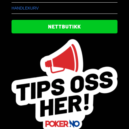
HANDLEKURV
NETTBUTIKK