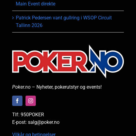
Main Event direkte
Patrick Pedersen vant gullring i WSOP Circuit
Tallinn 2026
Poker.no
– Nyheter, pokerutstyr og events!
Tlf: 950POKER
E-post: salg@poker.no
Vilkår og betingelser