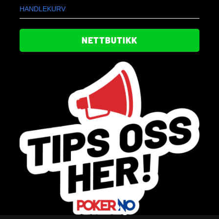
HANDLEKURV
NETTBUTIKK