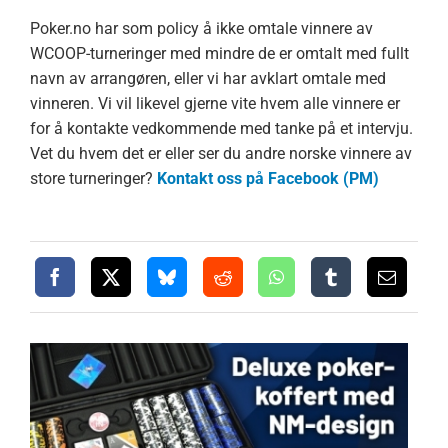
Poker.no har som policy å ikke omtale vinnere av
WCOOP-turneringer med mindre de er omtalt med fullt
navn av arrangøren, eller vi har avklart omtale med
vinneren. Vi vil likevel gjerne vite hvem alle vinnere er
for å kontakte vedkommende med tanke på et intervju.
Vet du hvem det er eller ser du andre norske vinnere av
store turneringer?
Kontakt oss på Facebook (PM)