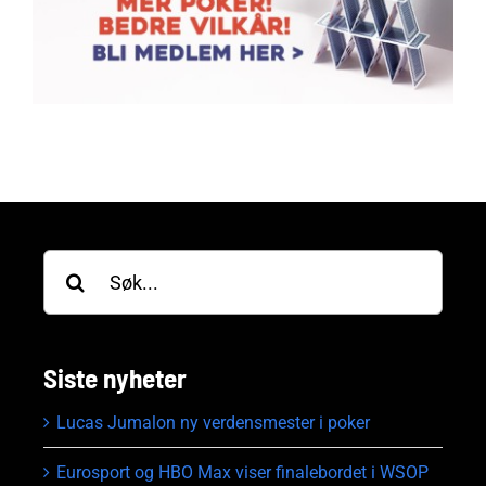
Søk
etter:
Siste nyheter
Lucas Jumalon ny verdensmester i poker
Eurosport og HBO Max viser finalebordet i WSOP