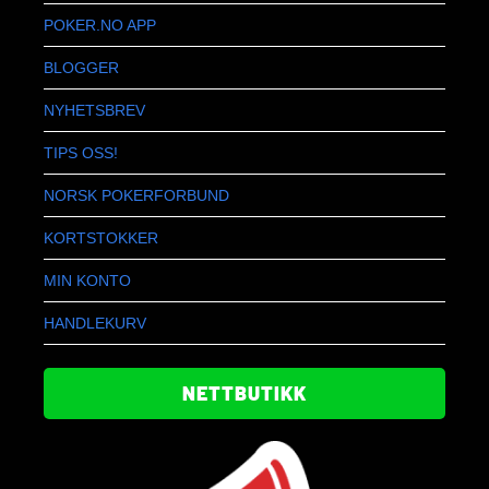
POKER.NO APP
BLOGGER
NYHETSBREV
TIPS OSS!
NORSK POKERFORBUND
KORTSTOKKER
MIN KONTO
HANDLEKURV
NETTBUTIKK