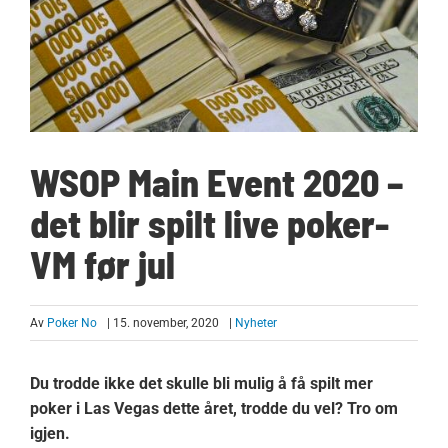
WSOP Main Event 2020 –
det blir spilt live poker-
VM før jul
Av
Poker No
| 15. november, 2020
|
Nyheter
Du trodde ikke det skulle bli mulig å få spilt mer
poker i Las Vegas dette året, trodde du vel? Tro om
igjen.