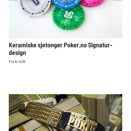
Keramiske sjetonger Poker.no Signatur-
Ko
design
Po
Fra kr 4,00
kr