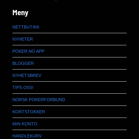
Meny
NETTBUTIKK
NYHETER
POKER.NO APP
BLOGGER
NYHETSBREV
TIPS OSS!
NORSK POKERFORBUND
KORTSTOKKER
MIN KONTO
HANDLEKURV