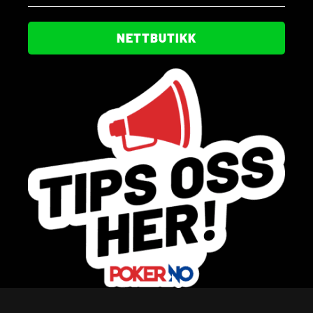
NETTBUTIKK