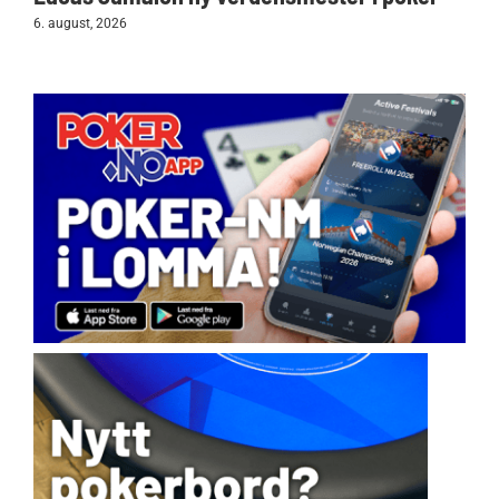
6. august, 2026