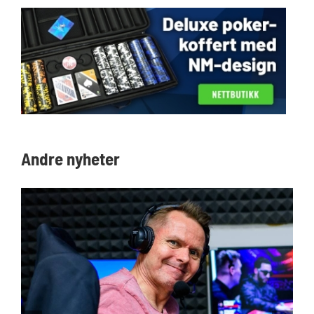
Andre nyheter