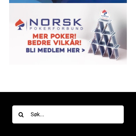
Søk
etter: