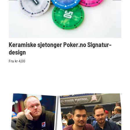
Keramiske sjetonger Poker.no Signatur-
Ko
design
Po
Fra kr 4,00
kr