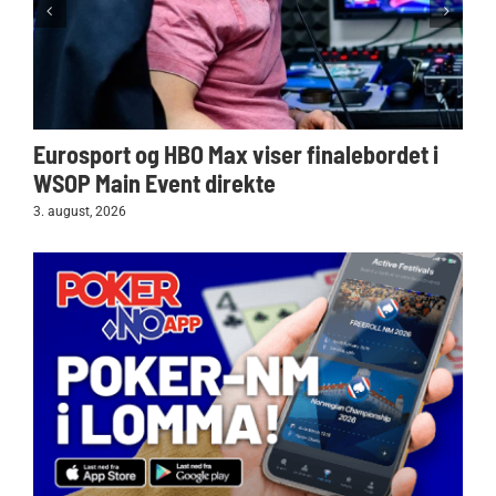
Eurosport og HBO Max viser finalebordet i
WSOP Main Event direkte
3. august, 2026