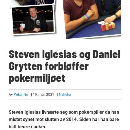
Steven Iglesias og Daniel
Grytten forbløffer
pokermiljøet
Av
Poker No
| 19. mai, 2021
|
Nyheter
Steven Iglesias livnærte seg som pokerspiller da han
mistet synet mot slutten av 2014. Siden har han bare
blitt bedre i poker.