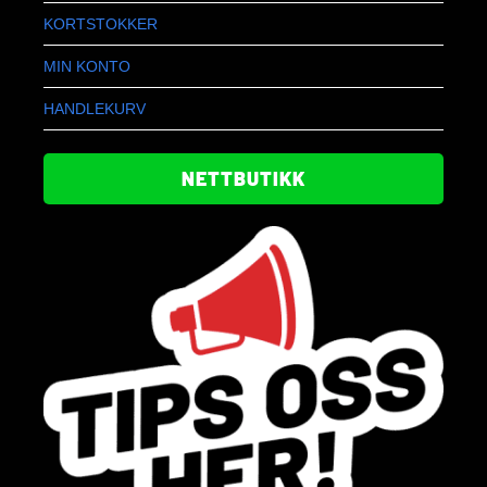
KORTSTOKKER
MIN KONTO
HANDLEKURV
NETTBUTIKK