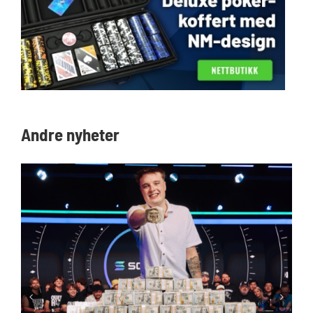
Andre nyheter