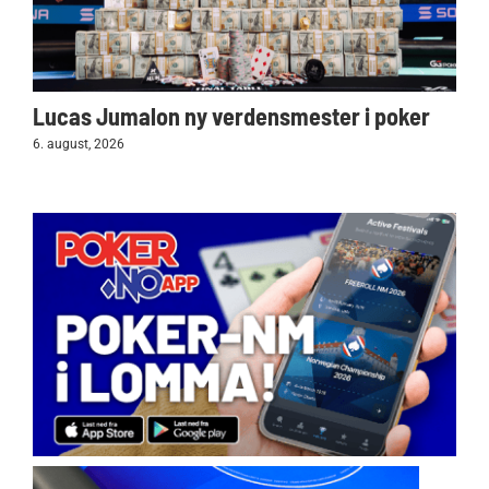
Lucas Jumalon ny verdensmester i poker
6. august, 2026