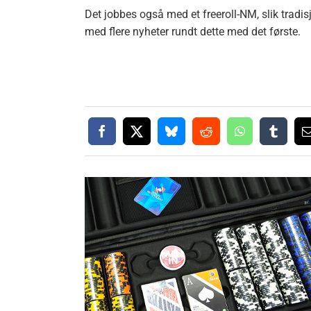
Det jobbes også med et freeroll-NM, slik tradisj
med flere nyheter rundt dette med det første.