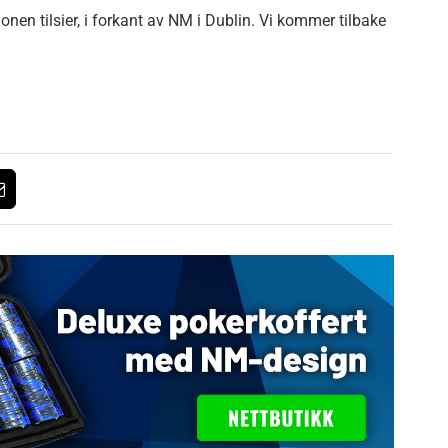
onen tilsier, i forkant av NM i Dublin. Vi kommer tilbake