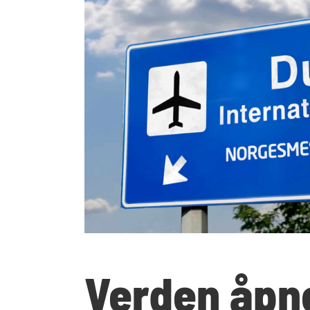
Verden åpne