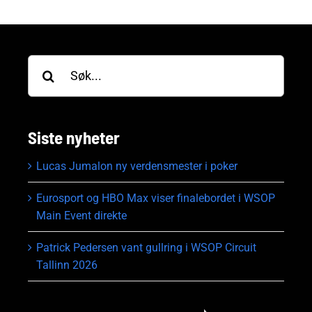
Søk
etter:
Siste nyheter
Lucas Jumalon ny verdensmester i poker
Eurosport og HBO Max viser finalebordet i WSOP
Main Event direkte
Patrick Pedersen vant gullring i WSOP Circuit
Tallinn 2026