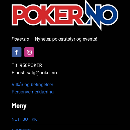
Poker.no
– Nyheter, pokerutstyr og events!
Tlf: 950POKER
E-post: salg@poker.no
Vilkår og betingelser
Personvernerklæring
Meny
NETTBUTIKK