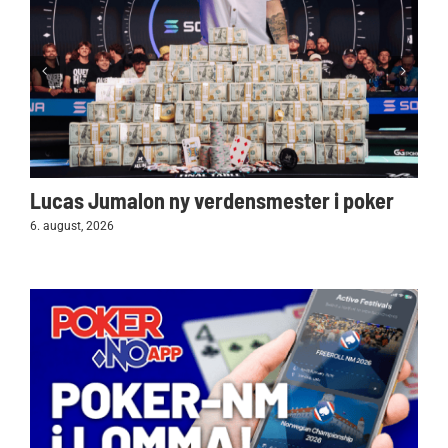
Lucas Jumalon ny verdensmester i poker
6. august, 2026