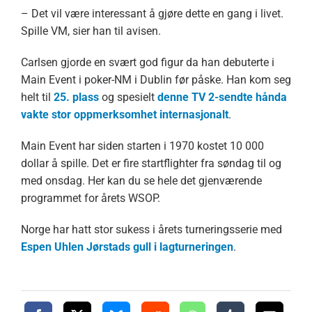
– Det vil være interessant å gjøre dette en gang i livet.
Spille VM, sier han til avisen.
Carlsen gjorde en svært god figur da han debuterte i
Main Event i poker-NM i Dublin før påske. Han kom seg
helt til
25. plass
og spesielt
denne TV 2-sendte hånda
vakte stor oppmerksomhet internasjonalt
.
Main Event har siden starten i 1970 kostet 10 000
dollar å spille. Det er fire startflighter fra søndag til og
med onsdag. Her kan du se hele det gjenværende
programmet for årets WSOP.
Norge har hatt stor sukess i årets turneringsserie med
Espen Uhlen Jørstads gull i lagturneringen
.