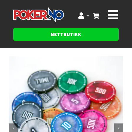
Skip
to
Togg
content
NETTBUTIKK
Navig
KJØP
Detaljer