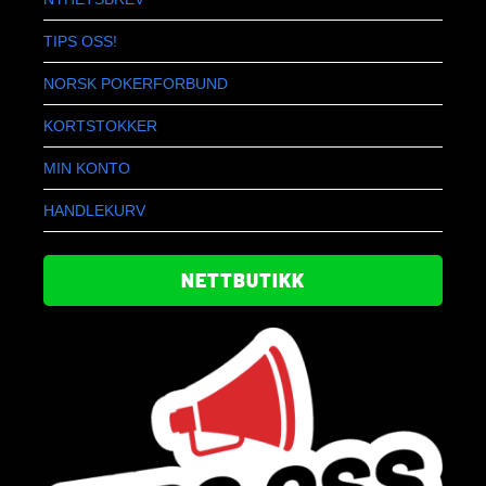
TIPS OSS!
NORSK POKERFORBUND
KORTSTOKKER
MIN KONTO
HANDLEKURV
NETTBUTIKK