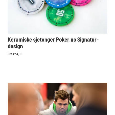
Keramiske sjetonger Poker.no Signatur-
Ko
design
Po
Fra kr 4,00
kr