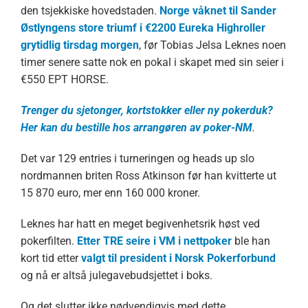
den tsjekkiske hovedstaden.
Norge våknet til Sander
Østlyngens store triumf i €2200 Eureka Highroller
grytidlig tirsdag morgen
, før Tobias Jelsa Leknes noen
timer senere satte nok en pokal i skapet med sin seier i
€550 EPT HORSE.
Trenger du sjetonger, kortstokker eller ny pokerduk?
Her kan du bestille hos arrangøren av poker-NM
.
Det var 129 entries i turneringen og heads up slo
nordmannen briten Ross Atkinson før han kvitterte ut
15 870 euro, mer enn 160 000 kroner.
Leknes har hatt en meget begivenhetsrik høst ved
pokerfilten.
Etter TRE seire i VM i nettpoker
ble han
kort tid etter
valgt til president i Norsk Pokerforbund
og nå er altså julegavebudsjettet i boks.
Og det slutter ikke nødvendigvis med dette.