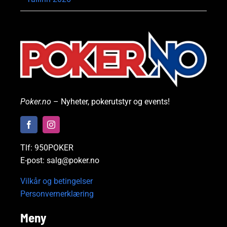
Poker.no
– Nyheter, pokerutstyr og events!
Tlf: 950POKER
E-post: salg@poker.no
Vilkår og betingelser
Personvernerklæring
Meny