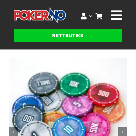
Skip
to
Togg
content
NETTBUTIKK
Navig
KJØP
Detaljer