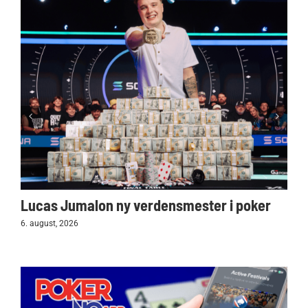
Lucas Jumalon ny verdensmester i poker
6. august, 2026