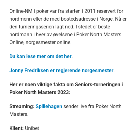
Online-NM i poker var fra starten i 2011 reservert for
nordmenn eller de med bostedsadresse i Norge. Nå er
den turneringsserien lagt ned. I stedet er beste
nordmann i hver av øvelsene i Poker North Masters
Online, norgesmester online.
Du kan lese mer om det her
.
Jonny Fredriksen er regjerende norgesmester
.
Her er noen viktige fakta om Seniors-turneringen i
Poker North Masters 2023:
Streaming:
Spillehagen
sender live fra Poker North
Masters.
Klient:
Unibet