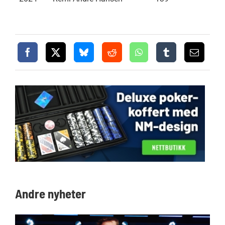
Andre nyheter