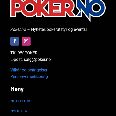
Poker.no
– Nyheter, pokerutstyr og events!
Tlf: 950POKER
E-post: salg@poker.no
Vilkår og betingelser
Personvernerklæring
Meny
NETTBUTIKK
NYHETER