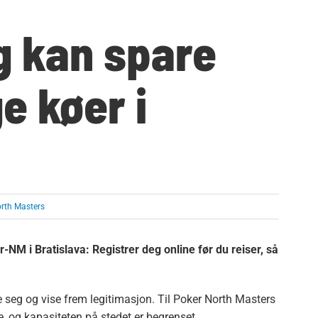
g kan spare
e køer i
rth Masters
-NM i Bratislava: Registrer deg online før du reiser, så
e seg og vise frem legitimasjon. Til Poker North Masters
, og kapasiteten på stedet er begrenset.