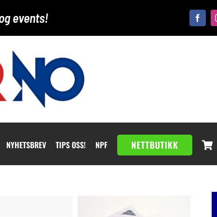
og events!
NETTBUTIKK
NYHETSBREV
TIPS OSS!
NPF