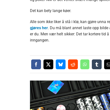
Det kan bety lange køer.
Alle som ikke liker å stå i klø, kan gjøre unna r
gjøres her
. Du må blant annet laste opp bilde
er du. Men vær helt sikker: Det tar kortere tid å
inngangen.