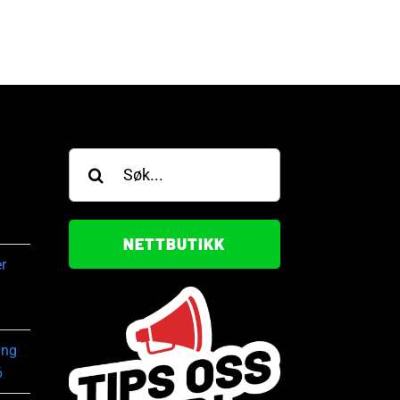
gust, 2026
28. juli, 2026
Søk
etter:
NETTBUTIKK
r
ing
6