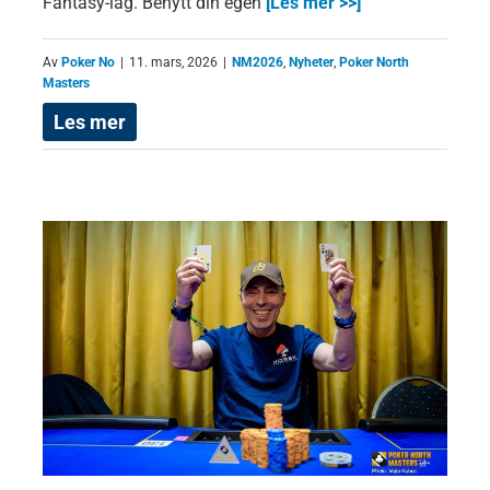
Fantasy-lag. Benytt din egen
[Les mer >>]
Av
Poker No
|
11. mars, 2026
|
NM2026
,
Nyheter
,
Poker North
Masters
Les mer