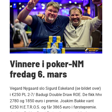
Vinnere i poker-NM
fredag 6. mars
Vegard Nygaard slo Sigurd Eskeland (se bildet over)
i €250 PL 2-7/ Badugi Double Draw ROE. De fikk hhv
2780 og 1850 euro i premie. Joakim Bakke vant
€250 H.E.T.R.O.S. og får 3865 euro i førstepremie.