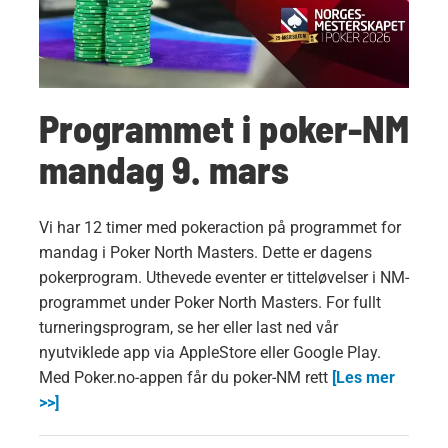
Programmet i poker-NM
mandag 9. mars
Vi har 12 timer med pokeraction på programmet for
mandag i Poker North Masters. Dette er dagens
pokerprogram. Uthevede eventer er titteløvelser i NM-
programmet under Poker North Masters. For fullt
turneringsprogram, se her eller last ned vår
nyutviklede app via AppleStore eller Google Play.
Med Poker.no-appen får du poker-NM rett
[Les mer
>>]