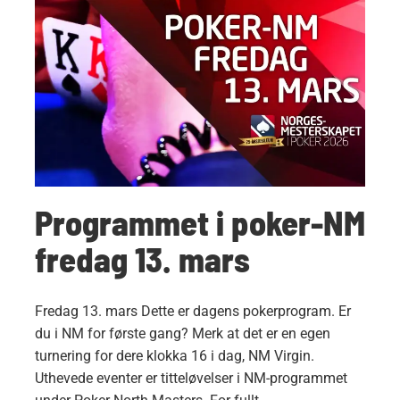
Programmet i poker-NM
fredag 13. mars
Fredag 13. mars Dette er dagens pokerprogram. Er
du i NM for første gang? Merk at det er en egen
turnering for dere klokka 16 i dag, NM Virgin.
Uthevede eventer er titteløvelser i NM-programmet