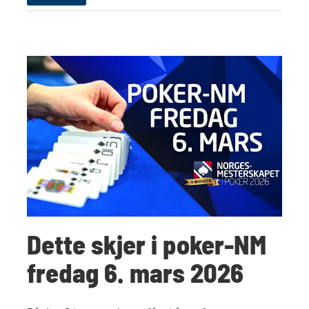
Dette skjer i poker-NM
fredag 6. mars 2026