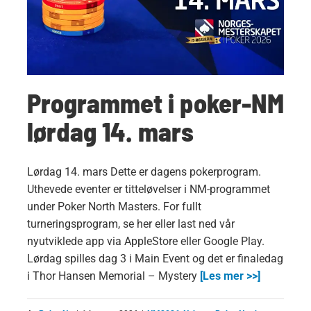
Programmet i poker-NM
lørdag 14. mars
Lørdag 14. mars Dette er dagens pokerprogram.
Uthevede eventer er titteløvelser i NM-programmet
under Poker North Masters. For fullt
turneringsprogram, se her eller last ned vår
nyutviklede app via AppleStore eller Google Play.
Lørdag spilles dag 3 i Main Event og det er finaledag
i Thor Hansen Memorial – Mystery
[Les mer >>]