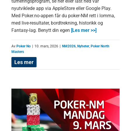
turneringsprogram, se her eller last ned vår
nyutviklede app via AppleStore eller Google Play.
Med Poker.no-appen får du poker-NM rett i lomma,
med live-resultater, bordtrekning, historikk og
Fantasy-lag. Benytt din egen
[Les mer >>]
Av
Poker No
|
10. mars, 2026
|
NM2026
,
Nyheter
,
Poker North
Masters
Les mer