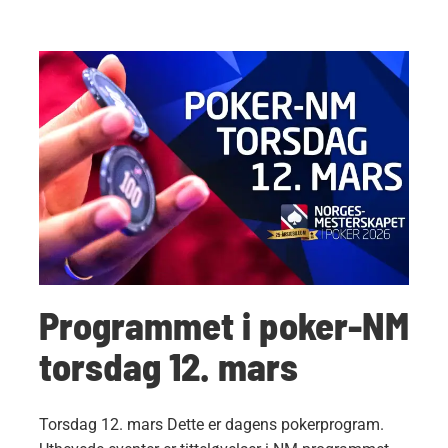
Programmet i poker-NM
torsdag 12. mars
Torsdag 12. mars Dette er dagens pokerprogram.