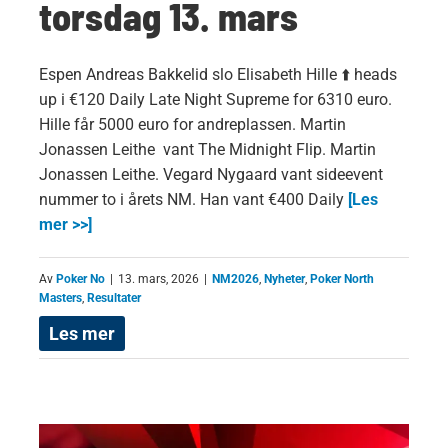
torsdag 13. mars
Espen Andreas Bakkelid slo Elisabeth Hille ⬆️ heads
up i €120 Daily Late Night Supreme for 6310 euro.
Hille får 5000 euro for andreplassen. Martin
Jonassen Leithe vant The Midnight Flip. Martin
Jonassen Leithe. Vegard Nygaard vant sideevent
nummer to i årets NM. Han vant €400 Daily
[Les
mer >>]
Av
Poker No
|
13. mars, 2026
|
NM2026
,
Nyheter
,
Poker North
Masters
,
Resultater
Les mer