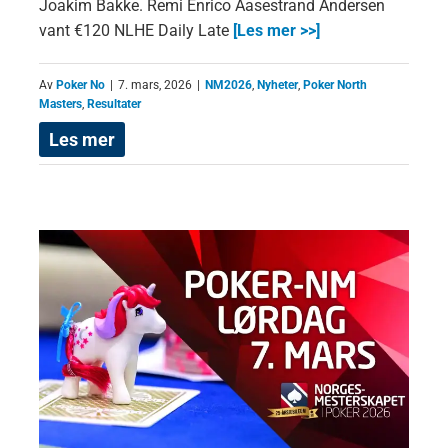
Joakim Bakke. Remi Enrico Aasestrand Andersen
vant €120 NLHE Daily Late
[Les mer >>]
Av
Poker No
|
7. mars, 2026
|
NM2026
,
Nyheter
,
Poker North
Masters
,
Resultater
Les mer