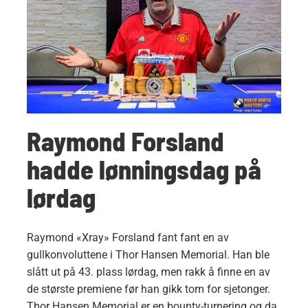
Raymond Forsland
hadde lønningsdag på
lørdag
Raymond «Xray» Forsland fant fant en av
gullkonvoluttene i Thor Hansen Memorial. Han ble
slått ut på 43. plass lørdag, men rakk å finne en av
de største premiene før han gikk tom for sjetonger.
Thor Hansen Memorial er en bounty-turnering og da