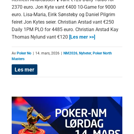
2370 euro. Jon Kyte vant €400 10-Game for 9000
euro. Lisa-Maria, Eirik Sønsteby og Daniel Pilgrim
feiret Jon Kytes seier. Christian Arstad vant €250
Daily 1PM PLO for 4485 euro. Christian Arstad Kay
Thomas Nylund vant €120
[Les mer >>]
Av
Poker No
|
14. mars, 2026
|
NM2026
,
Nyheter
,
Poker North
Masters
Les mer