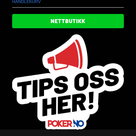
HANDLEKURV
NETTBUTIKK