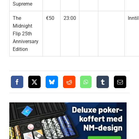
Supreme
The
€50
23:00
Innti
Midnight
Flip 25th
Anniversary
Edition