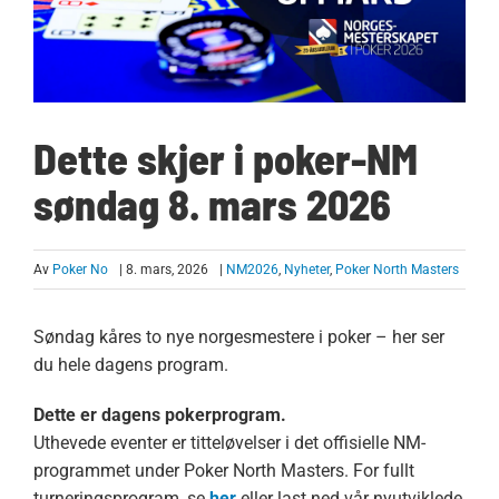
Dette skjer i poker-NM
søndag 8. mars 2026
Av
Poker No
| 8. mars, 2026
|
NM2026
,
Nyheter
,
Poker North Masters
Søndag kåres to nye norgesmestere i poker – her ser
du hele dagens program.
Dette er dagens pokerprogram.
Uthevede eventer er titteløvelser i det offisielle NM-
programmet under Poker North Masters. For fullt
turneringsprogram, se
her
eller last ned vår nyutviklede