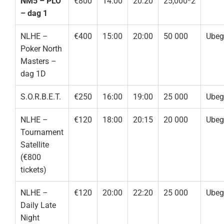
NM5 – PLO
€800
14:00
20:20
25,000*2
– dag 1
NLHE –
€400
15:00
20:00
50 000
Ubeg
Poker North
Masters –
dag 1D
S.O.R.B.E.T.
€250
16:00
19:00
25 000
Ubeg
NLHE –
€120
18:00
20:15
20 000
Ubeg
Tournament
Satellite
(€800
tickets)
NLHE –
€120
20:00
22:20
25 000
Ubeg
Daily Late
Night