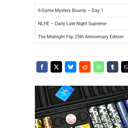
6-Game Mystery Bounty – Day 1
NLHE – Daily Late Night Supreme
The Midnight Flip 25th Anniversary Edition