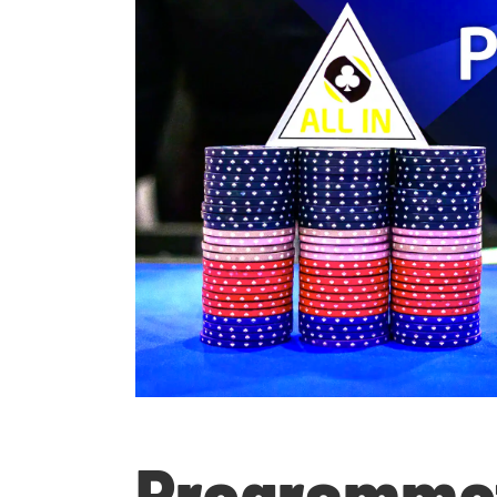
Programmet