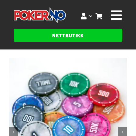
Skip
to
Togg
content
NETTBUTIKK
Navig
KJØP
Detaljer