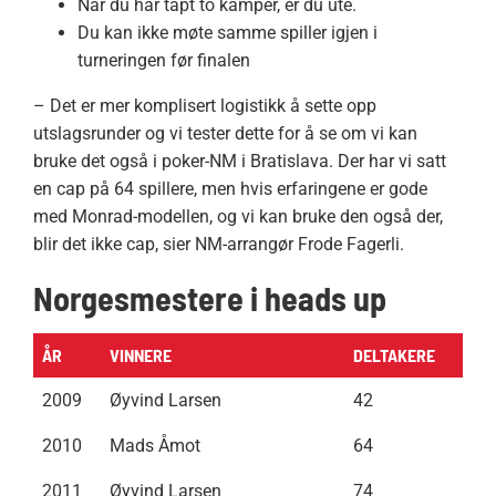
Når du har tapt to kamper, er du ute.
Du kan ikke møte samme spiller igjen i
turneringen før finalen
– Det er mer komplisert logistikk å sette opp
utslagsrunder og vi tester dette for å se om vi kan
bruke det også i poker-NM i Bratislava. Der har vi satt
en cap på 64 spillere, men hvis erfaringene er gode
med Monrad-modellen, og vi kan bruke den også der,
blir det ikke cap, sier NM-arrangør Frode Fagerli.
Norgesmestere i heads up
ÅR
VINNERE
DELTAKERE
2009
Øyvind Larsen
42
2010
Mads Åmot
64
2011
Øyvind Larsen
74