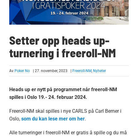
Setter opp heads up-
turnering i freeroll-NM
Av
Poker No
| 27. november, 2023
|
Freeroll-NM
,
Nyheter
Heads up er nytt på programmet når freeroll-NM
spilles i Oslo 19.- 24. februar 2024.
Freeroll-NM skal spilles i nye CARLS på Carl Berner i
Oslo,
som du kan lese mer om her
.
Alle turneringer i freeroll-NM er gratis å spille og du må