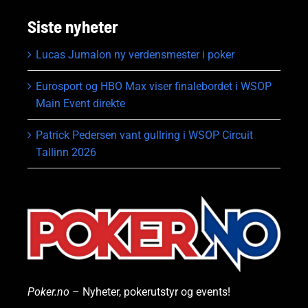
Siste nyheter
Lucas Jumalon ny verdensmester i poker
Eurosport og HBO Max viser finalebordet i WSOP
Main Event direkte
Patrick Pedersen vant gullring i WSOP Circuit
Tallinn 2026
Poker.no
– Nyheter, pokerutstyr og events!