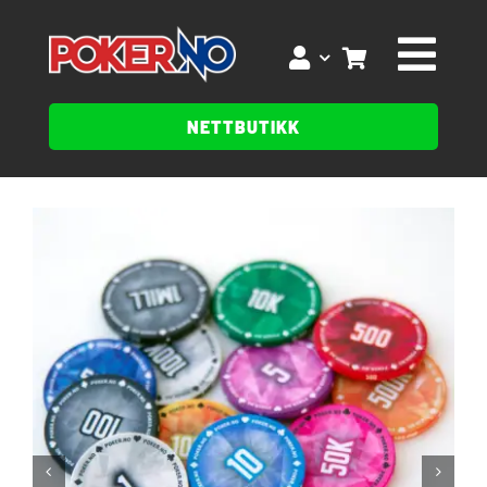
Skip
to
Togg
content
NETTBUTIKK
Navig
KJØP
Detaljer