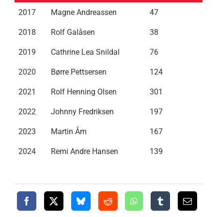
2017
Magne Andreassen
47
2018
Rolf Galåsen
38
2019
Cathrine Lea Snildal
76
2020
Børre Pettsersen
124
2021
Rolf Henning Olsen
301
2022
Johnny Fredriksen
197
2023
Martin Åm
167
2024
Remi Andre Hansen
139