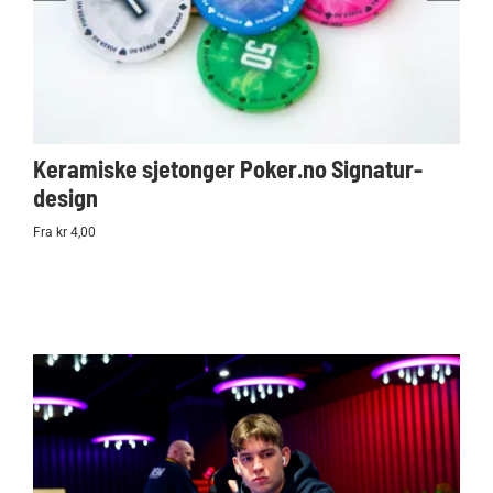
Keramiske sjetonger Poker.no Signatur-
Ko
design
Po
Fra kr 4,00
kr