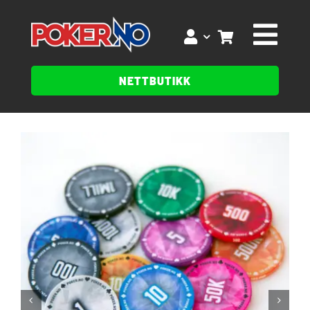
Skip
to
Togg
content
NETTBUTIKK
Navig
KJØP
Detaljer