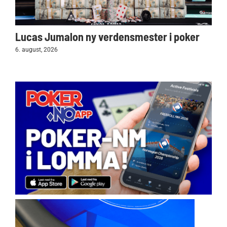
Lucas Jumalon ny verdensmester i poker
6. august, 2026