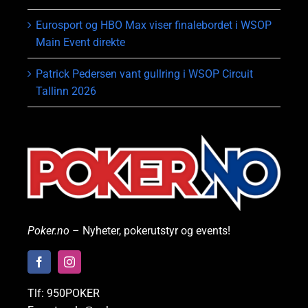
Eurosport og HBO Max viser finalebordet i WSOP
Main Event direkte
Patrick Pedersen vant gullring i WSOP Circuit
Tallinn 2026
Poker.no
– Nyheter, pokerutstyr og events!
Tlf: 950POKER