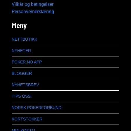
Vilkår og betingelser
Personvernerklæring
Meny
NETTBUTIKK
NYHETER
POKER.NO APP
BLOGGER
NYHETSBREV
TIPS OSS!
NORSK POKERFORBUND
KORTSTOKKER
MIN KONTO