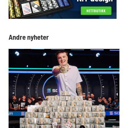
Andre nyheter