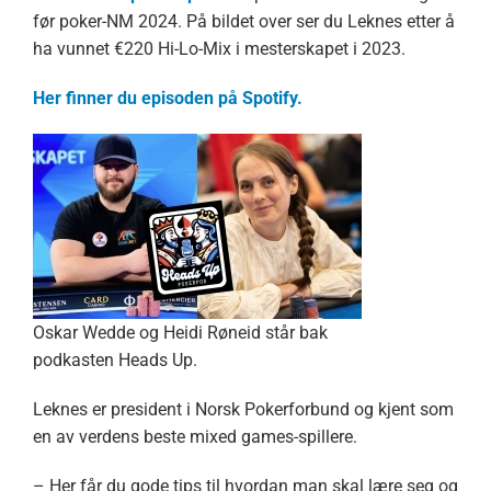
før poker-NM 2024. På bildet over ser du Leknes etter å
ha vunnet €220 Hi-Lo-Mix i mesterskapet i 2023.
Her finner du episoden på Spotify.
Oskar Wedde og Heidi Røneid står bak
podkasten Heads Up.
Leknes er president i Norsk Pokerforbund og kjent som
en av verdens beste mixed games-spillere.
– Her får du gode tips til hvordan man skal lære seg og