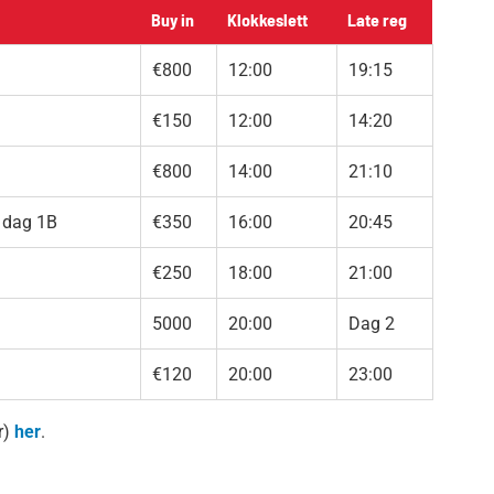
Buy in
Klokkeslett
Late reg
€800
12:00
19:15
€150
12:00
14:20
€800
14:00
21:10
 dag 1B
€350
16:00
20:45
€250
18:00
21:00
5000
20:00
Dag 2
€120
20:00
23:00
r)
her
.