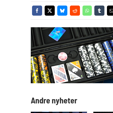
Andre nyheter