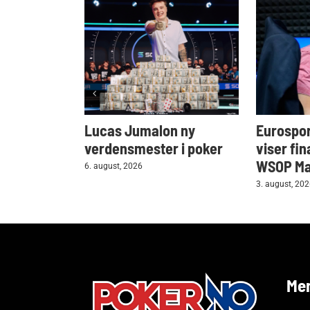
Lucas Jumalon ny
Eurospor
verdensmester i poker
viser fin
WSOP Mai
6. august, 2026
3. august, 20
Me