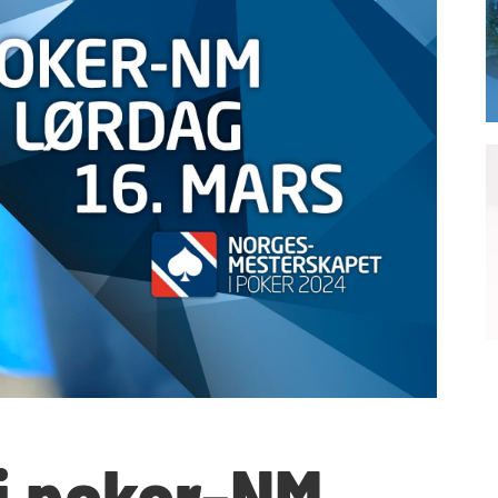
 i poker-NM