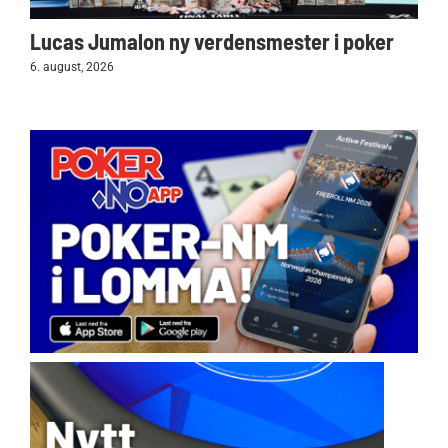
Lucas Jumalon ny verdensmester i poker
6. august, 2026