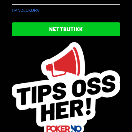
HANDLEKURV
NETTBUTIKK