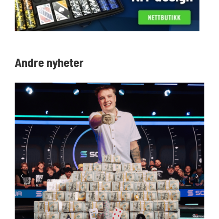
Andre nyheter