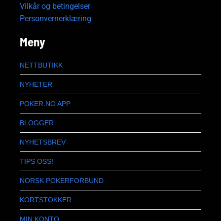
Vilkår og betingelser
Personvernerklæring
Meny
NETTBUTIKK
NYHETER
POKER.NO APP
BLOGGER
NYHETSBREV
TIPS OSS!
NORSK POKERFORBUND
KORTSTOKKER
MIN KONTO