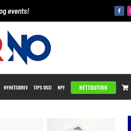
og events!
NETTBUTIKK
NYHETSBREV
TIPS OSS!
NPF