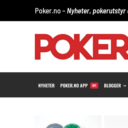
Skip
Poker.no –
Nyheter, pokerutstyr 
to
content
NYHETER
POKER.NO APP
BLOGGER
NY!