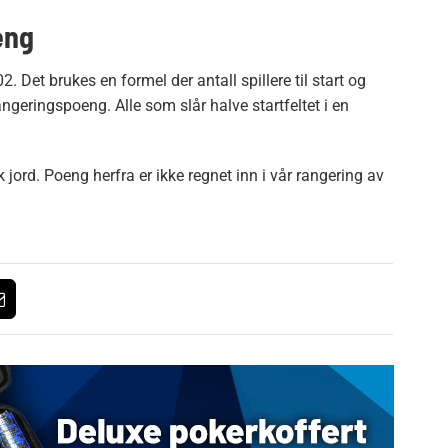
eng
 Det brukes en formel der antall spillere til start og
angeringspoeng. Alle som slår halve startfeltet i en
 jord. Poeng herfra er ikke regnet inn i vår rangering av