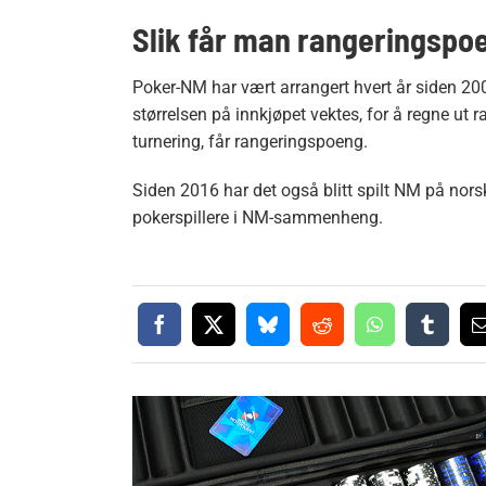
Slik får man rangeringspo
Poker-NM har vært arrangert hvert år siden 2002.
størrelsen på innkjøpet vektes, for å regne ut r
turnering, får rangeringspoeng.
Siden 2016 har det også blitt spilt
NM
på norsk
pokerspillere i NM-sammenheng.