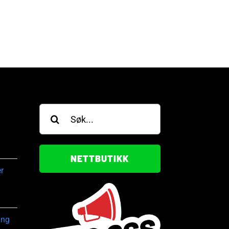
SOP Circuit
gullring i WSOP Circuit
gust, 2026
28. juli, 2026
Søk
etter:
NETTBUTIKK
r
ing