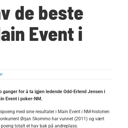
v de beste
Main Event i
er
ganger for å ta igjen ledende Odd-Erlend Jensen i
ain Event i poker-NM.
poeng med sine resultater i Main Event i NM-historien
 konkurrent Ørjan Skommo har vunnet (2011) og vært
poeng totalt et hav bak på andreplass.