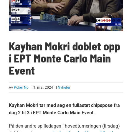
Kayhan Mokri doblet opp
i EPT Monte Carlo Main
Event
Av
Poker No
| 1. mai, 2024
|
Nyheter
Kayhan Mokri tar med seg en fullastet chipspose fra
dag 2 til 3 i EPT Monte Carlo Main Event.
På den andre spilledagen i hovedturneringen (tirsdag)