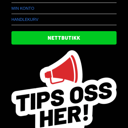
MIN KONTO
HANDLEKURV
NETTBUTIKK