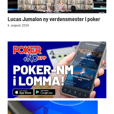
Lucas Jumalon ny verdensmester i poker
6. august, 2026