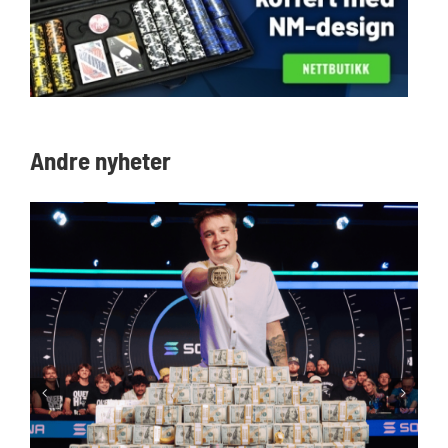
Andre nyheter