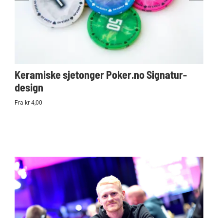
Keramiske sjetonger Poker.no Signatur-
Ko
design
Po
Fra kr 4,00
kr