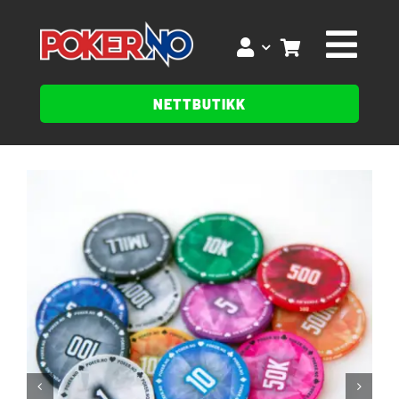
Skip
to
Togg
content
NETTBUTIKK
Navig
KJØP
Detaljer