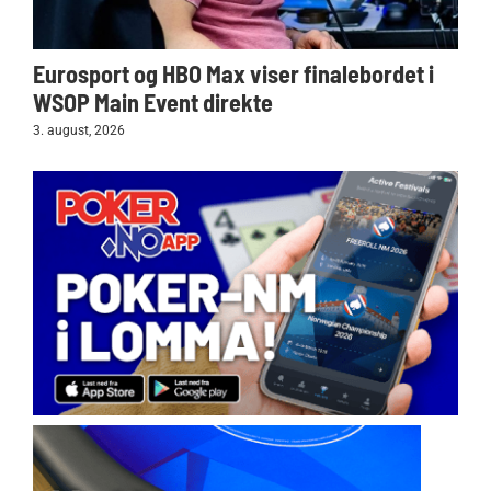
Eurosport og HBO Max viser finalebordet i
WSOP Main Event direkte
3. august, 2026