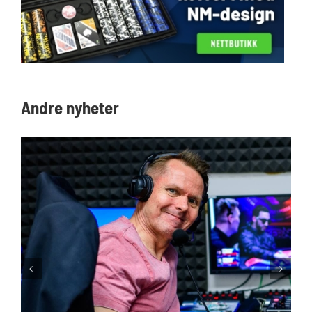
Andre nyheter