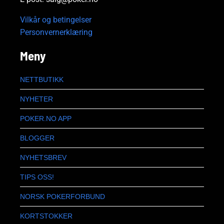
Vilkår og betingelser
Personvernerklæring
Meny
NETTBUTIKK
NYHETER
POKER.NO APP
BLOGGER
NYHETSBREV
TIPS OSS!
NORSK POKERFORBUND
KORTSTOKKER