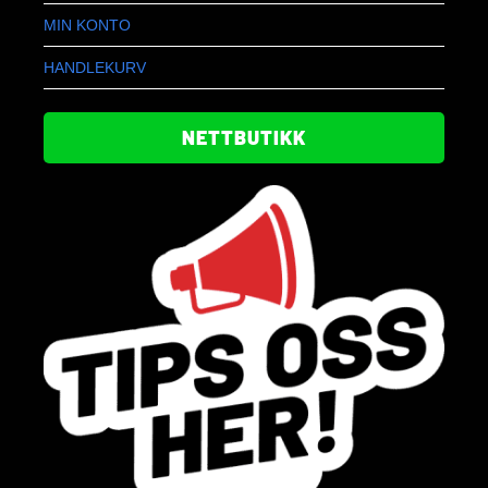
MIN KONTO
HANDLEKURV
NETTBUTIKK