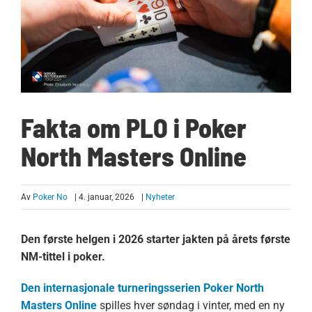
Fakta om PLO i Poker
North Masters Online
Av
Poker No
| 4. januar, 2026
|
Nyheter
Den første helgen i 2026 starter jakten på årets første
NM-tittel i poker.
Den internasjonale turneringsserien Poker North
Masters Online
spilles hver søndag i vinter, med en ny