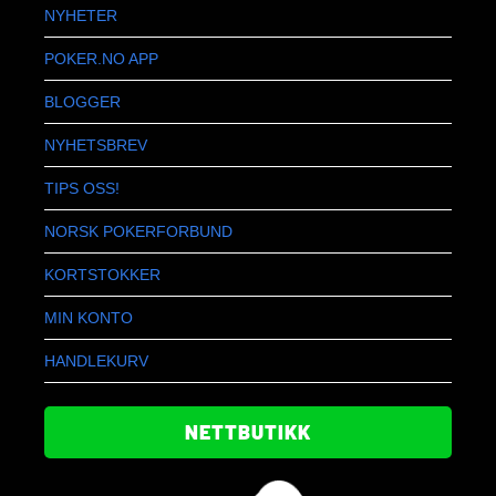
NYHETER
POKER.NO APP
BLOGGER
NYHETSBREV
TIPS OSS!
NORSK POKERFORBUND
KORTSTOKKER
MIN KONTO
HANDLEKURV
NETTBUTIKK