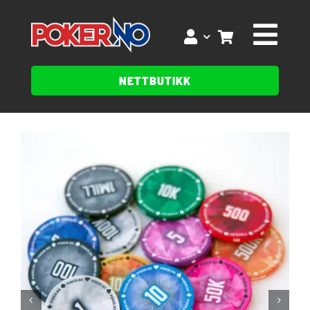
Skip
to
Togg
content
NETTBUTIKK
Navig
KJØP
Detaljer