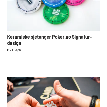
Keramiske sjetonger Poker.no Signatur-
Ko
design
Po
Fra kr 4,00
kr