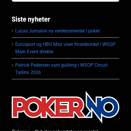
Siste nyheter
Lucas Jumalon ny verdensmester i poker
Eurosport og HBO Max viser finalebordet i WSOP
Main Event direkte
Patrick Pedersen vant gullring i WSOP Circuit
Tallinn 2026