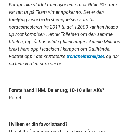
Forrige uke sluttet med nyheten om at Ørjan Skommo
var tatt ut på Team vimennpoker.no. Det er den
foreløpig siste hedersbetegnelsen som blir
norgesmesteren fra 2011 til del. I 2009 var han heads
up mot kompisen Henrik Tollefsen om den samme
tittelen, og i år har solide plasseringer i Aussie Millions
brakt ham opp i ledelsen i kampen om Gullhånda.
Fostret opp i det kruttsterke
trondheimsmiljøet
, og har
nå hele verden som scene.
Første hånd i NM. Du er utg; 10-10 eller AKs?
Parret!
Hvilken er din favoritthånd?
Har blitt så gammel og stram at jeg må si aces.