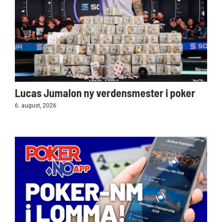
Lucas Jumalon ny verdensmester i poker
6. august, 2026