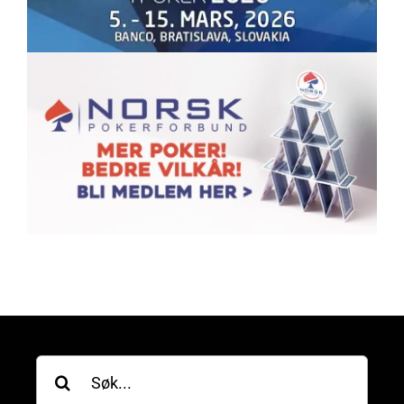
Søk
etter: