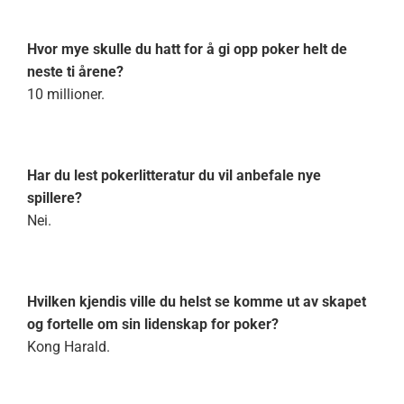
Hvor mye skulle du hatt for å gi opp poker helt de
neste ti årene?
10 millioner.
Har du lest pokerlitteratur du vil anbefale nye
spillere?
Nei.
Hvilken kjendis ville du helst se komme ut av skapet
og fortelle om sin lidenskap for poker?
Kong Harald.