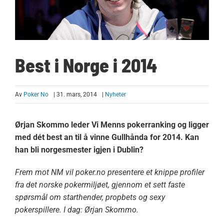
Best i Norge i 2014
Av
Poker No
| 31. mars, 2014
|
Nyheter
Ørjan Skommo leder Vi Menns pokerranking og ligger
med dét best an til å vinne Gullhånda for 2014. Kan
han bli norgesmester igjen i Dublin?
Frem mot NM vil poker.no presentere et knippe profiler
fra det norske pokermiljøet, gjennom et sett faste
spørsmål om starthender, propbets og sexy
pokerspillere. I dag: Ørjan Skommo.