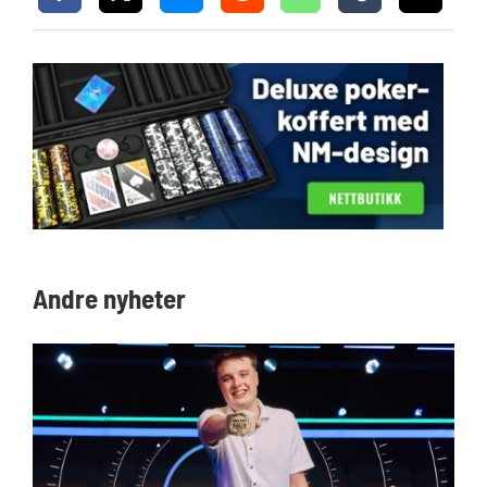
Andre nyheter