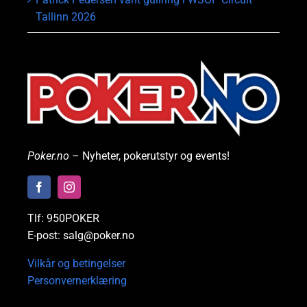
Tallinn 2026
Poker.no
– Nyheter, pokerutstyr og events!
Tlf: 950POKER
E-post: salg@poker.no
Vilkår og betingelser
Personvernerklæring