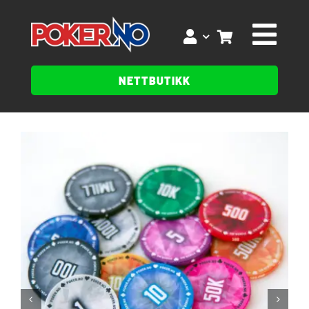
Skip
to
Togg
content
NETTBUTIKK
Navig
KJØP
Detaljer