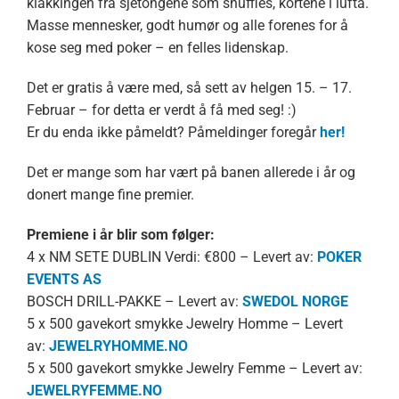
klakkingen fra sjetongene som shuffles, kortene i lufta.
Masse mennesker, godt humør og alle forenes for å
kose seg med poker – en felles lidenskap.
Det er gratis å være med, så sett av helgen 15. – 17.
Februar – for detta er verdt å få med seg! :)
Er du enda ikke påmeldt? Påmeldinger foregår
her!
Det er mange som har vært på banen allerede i år og
donert mange fine premier.
Premiene i år blir som følger:
4 x NM SETE DUBLIN Verdi: €800 – Levert av:
POKER
EVENTS AS
BOSCH DRILL-PAKKE – Levert av:
SWEDOL NORGE
5 x 500 gavekort smykke Jewelry Homme – Levert
av:
JEWELRYHOMME.NO
5 x 500 gavekort smykke Jewelry Femme – Levert av:
JEWELRYFEMME.NO