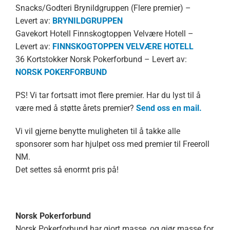
Snacks/Godteri Brynildgruppen (Flere premier) –
Levert av:
BRYNILDGRUPPEN
Gavekort Hotell Finnskogtoppen Velvære Hotell –
Levert av:
FINNSKOGTOPPEN VELVÆRE HOTELL
36 Kortstokker Norsk Pokerforbund – Levert av:
NORSK POKERFORBUND
PS! Vi tar fortsatt imot flere premier. Har du lyst til å
være med å støtte årets premier?
Send oss en mail.
Vi vil gjerne benytte muligheten til å takke alle
sponsorer som har hjulpet oss med premier til Freeroll
NM.
Det settes så enormt pris på!
Norsk Pokerforbund
Norsk Pokerforbund har gjort masse, og gjør masse for