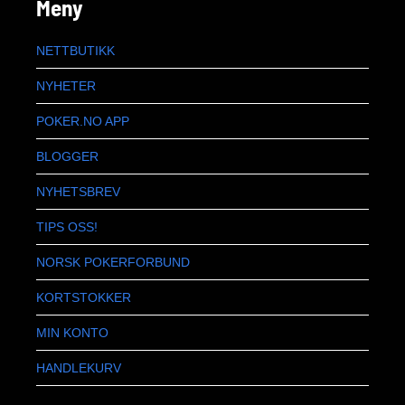
Meny
NETTBUTIKK
NYHETER
POKER.NO APP
BLOGGER
NYHETSBREV
TIPS OSS!
NORSK POKERFORBUND
KORTSTOKKER
MIN KONTO
HANDLEKURV