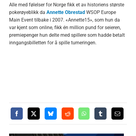
Alle med følelser for Norge fikk et av historiens største
pokerøyeblikk da
Annette Obrestad
WSOP Europe
Main Event tilbake i 2007. «Annette15», som hun da
var kjent som online, fikk én million pund for seieren,
premiepenger hun delte med spillere som hadde betalt
inngangsbilletten for å spille turneringen.