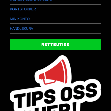
KORTSTOKKER
MIN KONTO
HANDLEKURV
NETTBUTIKK