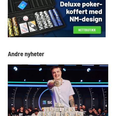
Andre nyheter