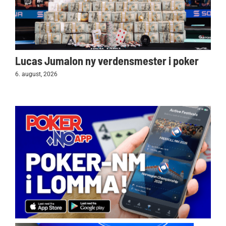
Lucas Jumalon ny verdensmester i poker
6. august, 2026