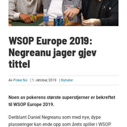
WSOP Europe 2019:
Negreanu jager gjev
tittel
Av
Poker No
| 1. oktober, 2019
|
Nyheter
Noen av pokerens største superstjerner er bekreftet
til WSOP Europe 2019.
Deriblant Daniel Negreanu som med nye, dype
plasseringer kan ende opp som årets spiller i WSOP.