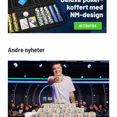
Andre nyheter