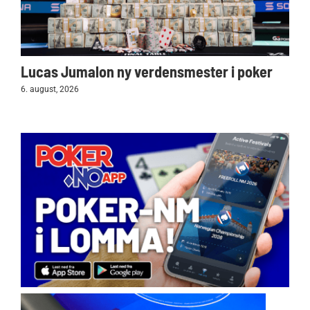
Lucas Jumalon ny verdensmester i poker
6. august, 2026