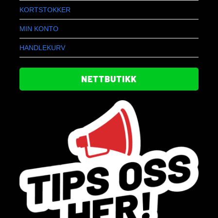
KORTSTOKKER
MIN KONTO
HANDLEKURV
NETTBUTIKK