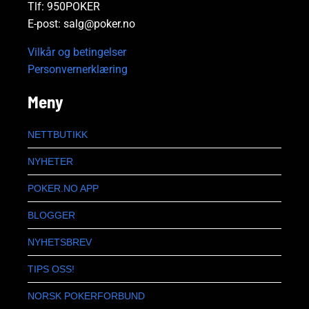
Tlf: 950POKER
E-post: salg@poker.no
Vilkår og betingelser
Personvernerklæring
Meny
NETTBUTIKK
NYHETER
POKER.NO APP
BLOGGER
NYHETSBREV
TIPS OSS!
NORSK POKERFORBUND