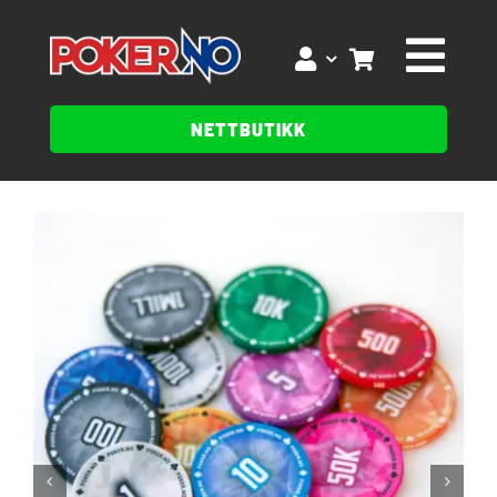
Skip
to
Togg
content
NETTBUTIKK
Navig
KJØP
Detaljer