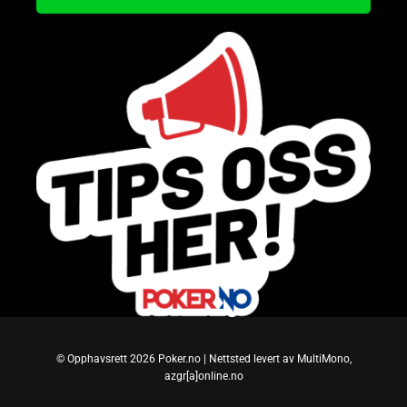
© Opphavsrett 2026 Poker.no | Nettsted levert av MultiMono,
azgr[a]online.no