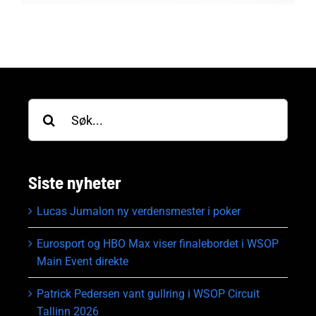
Søk
etter:
Siste nyheter
Lucas Jumalon ny verdensmester i poker
Eurosport og HBO Max viser finalebordet i WSOP
Main Event direkte
Patrick Pedersen vant gullring i WSOP Circuit
Tallinn 2026