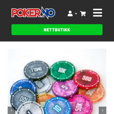
Skip
to
Togg
content
NETTBUTIKK
Navig
KJØP
Detaljer