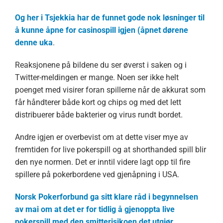
Og her i Tsjekkia har de funnet gode nok løsninger til
å kunne åpne for casinospill igjen (åpnet dørene
denne uka
.
Reaksjonene på bildene du ser øverst i saken og i
Twitter-meldingen er mange. Noen ser ikke helt
poenget med visirer foran spillerne når de akkurat som
får håndterer både kort og chips og med det lett
distribuerer både bakterier og virus rundt bordet.
Andre igjen er overbevist om at dette viser mye av
fremtiden for live pokerspill og at shorthanded spill blir
den nye normen. Det er inntil videre lagt opp til fire
spillere på pokerbordene ved gjenåpning i USA.
Norsk Pokerforbund ga sitt klare råd i begynnelsen
av mai om at det er for tidlig å gjenoppta live
pokerspill med den smitterisikoen det utgjør
.