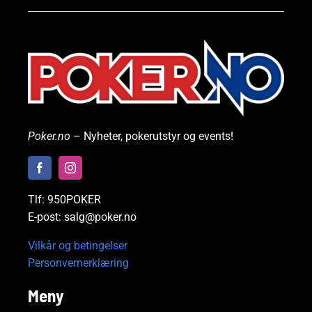
Poker.no
– Nyheter, pokerutstyr og events!
Tlf: 950POKER
E-post: salg@poker.no
Vilkår og betingelser
Personvernerklæring
Meny