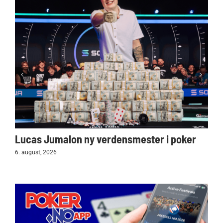
Lucas Jumalon ny verdensmester i poker
6. august, 2026