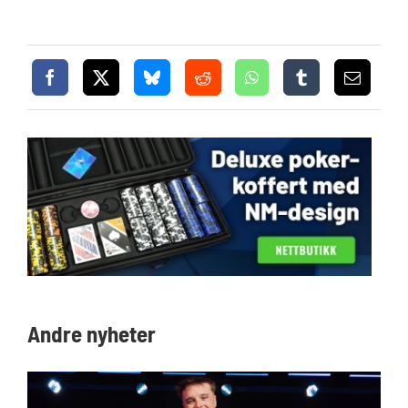
Andre nyheter