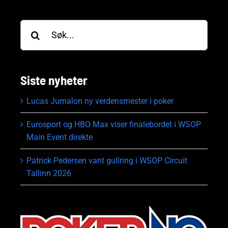
Søk
etter:
Siste nyheter
Lucas Jumalon ny verdensmester i poker
Eurosport og HBO Max viser finalebordet i WSOP
Main Event direkte
Patrick Pedersen vant gullring i WSOP Circuit
Tallinn 2026