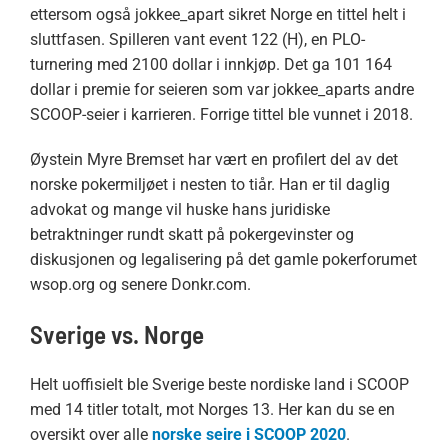
ettersom også jokkee_apart sikret Norge en tittel helt i
sluttfasen. Spilleren vant event 122 (H), en PLO-
turnering med 2100 dollar i innkjøp. Det ga 101 164
dollar i premie for seieren som var jokkee_aparts andre
SCOOP-seier i karrieren. Forrige tittel ble vunnet i 2018.
Øystein Myre Bremset har vært en profilert del av det
norske pokermiljøet i nesten to tiår. Han er til daglig
advokat og mange vil huske hans juridiske
betraktninger rundt skatt på pokergevinster og
diskusjonen og legalisering på det gamle pokerforumet
wsop.org og senere Donkr.com.
Sverige vs. Norge
Helt uoffisielt ble Sverige beste nordiske land i SCOOP
med 14 titler totalt, mot Norges 13. Her kan du se en
oversikt over alle
norske seire i SCOOP 2020
.