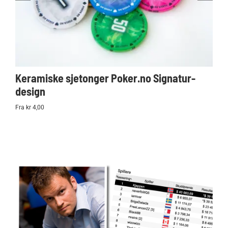
Keramiske sjetonger Poker.no Signatur-
Ko
design
Po
Fra kr 4,00
kr