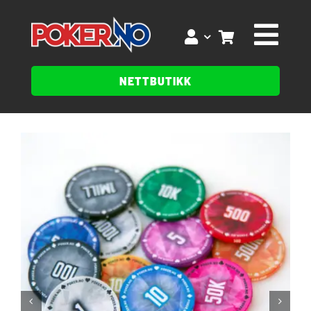
Skip
to
Togg
content
NETTBUTIKK
Navig
KJØP
Detaljer