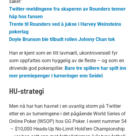
saker:
Twitter-meldingene fra skaperen av Rounders tenner
håp hos fansen
Trente til Rounders ved å jukse i Harvey Weinsteins
pokerlag
Doyle Brunson ble tilbudt rollen Johnny Chan tok
Han er kjent som en litt lavmælt, ukontroversiell fyr
som oppfattes som hyggelig av de fleste – og som en
drivende god pokerspiller.
Bare tre spillere har spilt inn
mer premiepenger i turneringer enn Seidel
.
HU-strategi
Men nå har han havnet i en uvanlig storm på Twitter
etter en av turneringene i det pågående World Series of
Online Poker (WSOP) hos GG Poker. I event nummer 54
– $10,000 Heads-Up No-Limit Hold’em Championship