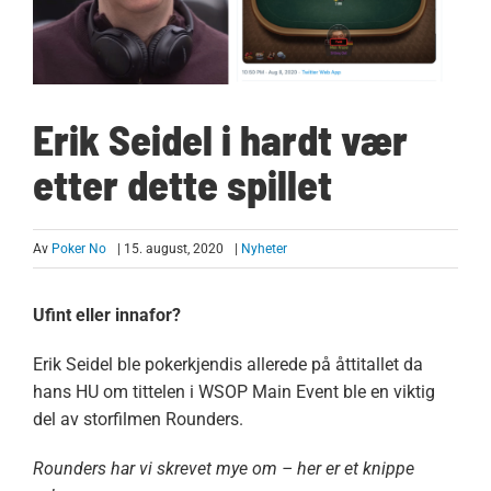
Erik Seidel i hardt vær
etter dette spillet
Av
Poker No
| 15. august, 2020
|
Nyheter
Ufint eller innafor?
Erik Seidel ble pokerkjendis allerede på åttitallet da
hans HU om tittelen i WSOP Main Event ble en viktig
del av storfilmen Rounders.
Rounders har vi skrevet mye om – her er et knippe