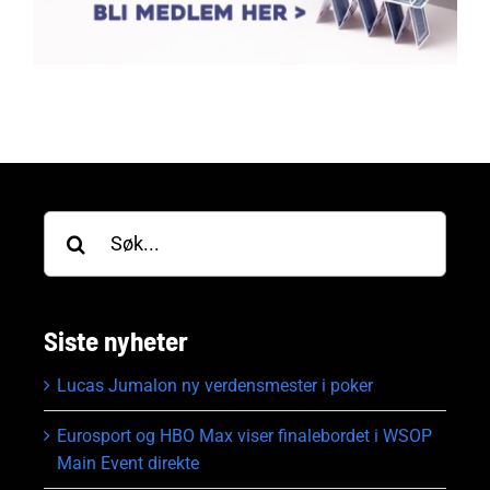
Søk
etter:
Siste nyheter
Lucas Jumalon ny verdensmester i poker
Eurosport og HBO Max viser finalebordet i WSOP
Main Event direkte