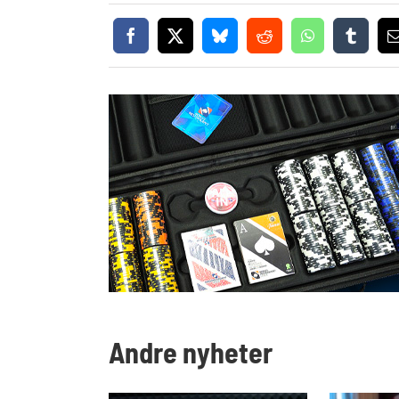
Andre nyheter