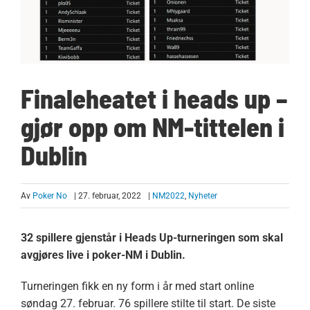
Finaleheatet i heads up –
gjør opp om NM-tittelen i
Dublin
Av
Poker No
| 27. februar, 2022
|
NM2022
,
Nyheter
32 spillere gjenstår i Heads Up-turneringen som skal
avgjøres live i poker-NM i Dublin.
Turneringen fikk en ny form i år med start online
søndag 27. februar. 76 spillere stilte til start. De siste