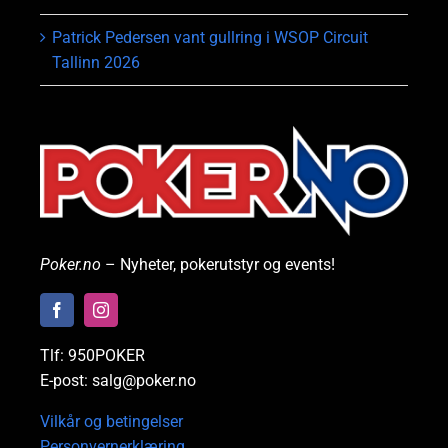
Patrick Pedersen vant gullring i WSOP Circuit
Tallinn 2026
Poker.no
– Nyheter, pokerutstyr og events!
Tlf: 950POKER
E-post: salg@poker.no
Vilkår og betingelser
Personvernerklæring