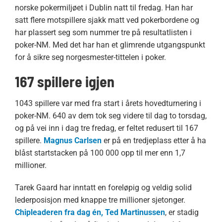
norske pokermiljøet i Dublin natt til fredag. Han har
satt flere motspillere sjakk matt ved pokerbordene og
har plassert seg som nummer tre på resultatlisten i
poker-NM. Med det har han et glimrende utgangspunkt
for å sikre seg norgesmester-tittelen i poker.
167 spillere igjen
1043 spillere var med fra start i årets hovedturnering i
poker-NM. 640 av dem tok seg videre til dag to torsdag,
og på vei inn i dag tre fredag, er feltet redusert til 167
spillere.
Magnus Carlsen
er på en tredjeplass etter å ha
blåst startstacken på 100 000 opp til mer enn 1,7
millioner.
Tarek Gaard har inntatt en foreløpig og veldig solid
lederposisjon med knappe tre millioner sjetonger.
Chipleaderen fra dag én, Ted Martinussen
, er stadig