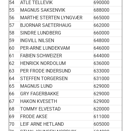
54
ATLE TELLEVIK
690000
55
MAGNUS SAKSENVIK
688000
56
MARTHE STERTEN LYNGVÆR
665000
57
BJORNAR SAETERHAUG
662000
58
SINDRE LUNDBERG
660000
59
INGVILL NILSEN
648000
60
PER-ARNE LUNDEKVAM
646000
61
FABIEN SCHWEIZER
644000
62
HENRICK NORDOLUM
636000
63
PER FRODE INDERSUND
633000
64
STEFFEN TORGERSEN
631000
65
MAGNUS LUND
629000
66
GRY FAGERBAKKE
629000
67
HAKON KVESETH
629000
68
TOMMY ELVESTAD
620000
69
FRODE AKSE
611000
70
LEIF ARNE HETLAND
605000