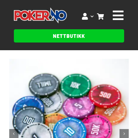
Skip
to
Togg
content
NETTBUTIKK
Navig
KJØP
Detaljer