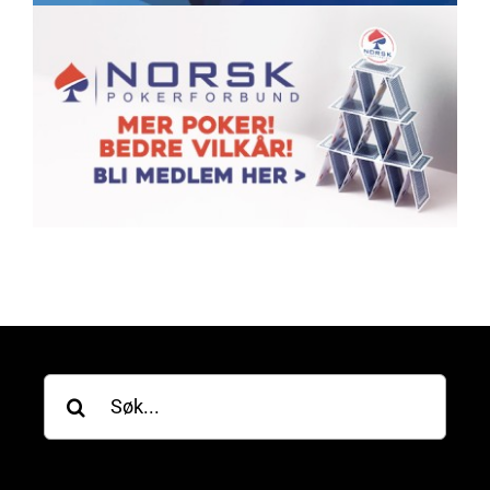
Søk
etter: