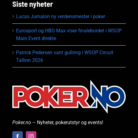
Siste nyheter
Lucas Jumalon ny verdensmester i poker
Eurosport og HBO Max viser finalebordet i WSOP
Main Event direkte
Patrick Pedersen vant gullring i WSOP Circuit
Tallinn 2026
Poker.no
– Nyheter, pokerutstyr og events!