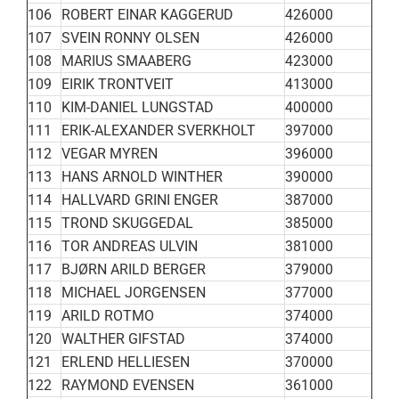
106
ROBERT EINAR KAGGERUD
426000
107
SVEIN RONNY OLSEN
426000
108
MARIUS SMAABERG
423000
109
EIRIK TRONTVEIT
413000
110
KIM-DANIEL LUNGSTAD
400000
111
ERIK-ALEXANDER SVERKHOLT
397000
112
VEGAR MYREN
396000
113
HANS ARNOLD WINTHER
390000
114
HALLVARD GRINI ENGER
387000
115
TROND SKUGGEDAL
385000
116
TOR ANDREAS ULVIN
381000
117
BJØRN ARILD BERGER
379000
118
MICHAEL JORGENSEN
377000
119
ARILD ROTMO
374000
120
WALTHER GIFSTAD
374000
121
ERLEND HELLIESEN
370000
122
RAYMOND EVENSEN
361000