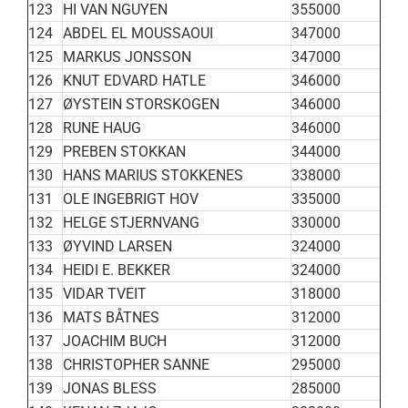
123
HI VAN NGUYEN
355000
124
ABDEL EL MOUSSAOUI
347000
125
MARKUS JONSSON
347000
126
KNUT EDVARD HATLE
346000
127
ØYSTEIN STORSKOGEN
346000
128
RUNE HAUG
346000
129
PREBEN STOKKAN
344000
130
HANS MARIUS STOKKENES
338000
131
OLE INGEBRIGT HOV
335000
132
HELGE STJERNVANG
330000
133
ØYVIND LARSEN
324000
134
HEIDI E. BEKKER
324000
135
VIDAR TVEIT
318000
136
MATS BÅTNES
312000
137
JOACHIM BUCH
312000
138
CHRISTOPHER SANNE
295000
139
JONAS BLESS
285000