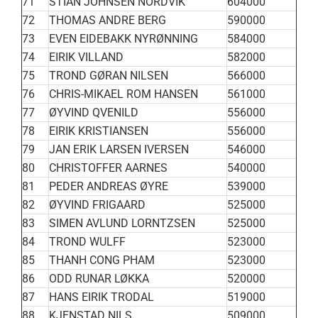
71
STIAN JOHNSEN NORDVIK
604000
72
THOMAS ANDRE BERG
590000
73
EVEN EIDEBAKK NYRØNNING
584000
74
EIRIK VILLAND
582000
75
TROND GØRAN NILSEN
566000
76
CHRIS-MIKAEL ROM HANSEN
561000
77
ØYVIND QVENILD
556000
78
EIRIK KRISTIANSEN
556000
79
JAN ERIK LARSEN IVERSEN
546000
80
CHRISTOFFER AARNES
540000
81
PEDER ANDREAS ØYRE
539000
82
ØYVIND FRIGAARD
525000
83
SIMEN AVLUND LORNTZSEN
525000
84
TROND WULFF
523000
85
THANH CONG PHAM
523000
86
ODD RUNAR LØKKA
520000
87
HANS EIRIK TRODAL
519000
88
KJENSTAD NILS
509000