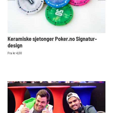
Keramiske sjetonger Poker.no Signatur-
Ko
design
Po
Fra kr 4,00
kr