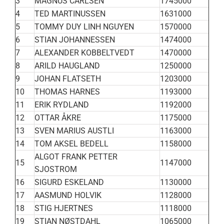
3
MAGNUS CARLSEN
1745000
4
TED MARTINUSSEN
1631000
5
TOMMY DUY LINH NGUYEN
1570000
6
STIAN JOHANNESSEN
1474000
7
ALEXANDER KOBBELTVEDT
1470000
8
ARILD HAUGLAND
1250000
9
JOHAN FLATSETH
1203000
10
THOMAS HARNES
1193000
11
ERIK RYDLAND
1192000
12
OTTAR ÅKRE
1175000
13
SVEN MARIUS AUSTLI
1163000
14
TOM AKSEL BEDELL
1158000
ALGOT FRANK PETTER
15
1147000
SJOSTROM
16
SIGURD ESKELAND
1130000
17
AASMUND HOLVIK
1128000
18
STIG HJERTNES
1118000
19
STIAN NØSTDAHL
1065000