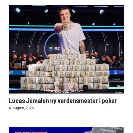
Lucas Jumalon ny verdensmester i poker
6. august, 2026