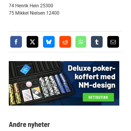
74 Henrik Hein 25300
75 Mikkel Nielsen 12400
Andre nyheter