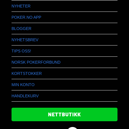
NYHETER
POKER.NO APP
BLOGGER
NYHETSBREV
TIPS OSS!
NORSK POKERFORBUND
KORTSTOKKER
MIN KONTO
HANDLEKURV
NETTBUTIKK