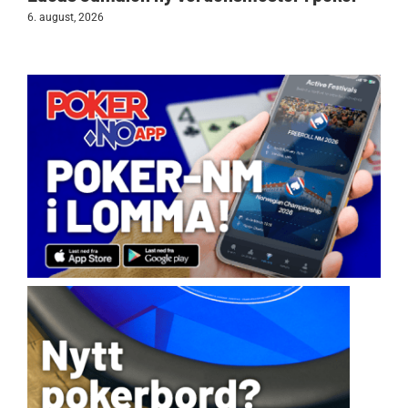
6. august, 2026