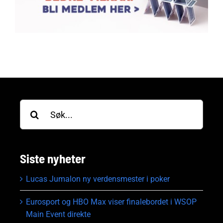
Søk
etter:
Siste nyheter
Lucas Jumalon ny verdensmester i poker
Eurosport og HBO Max viser finalebordet i WSOP
Main Event direkte