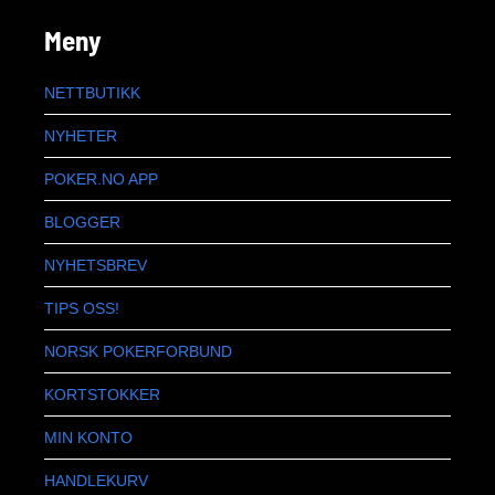
Meny
NETTBUTIKK
NYHETER
POKER.NO APP
BLOGGER
NYHETSBREV
TIPS OSS!
NORSK POKERFORBUND
KORTSTOKKER
MIN KONTO
HANDLEKURV