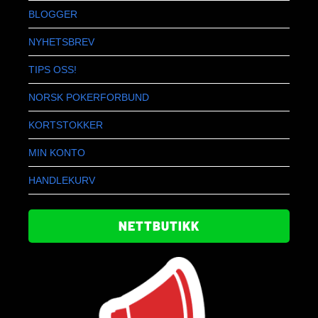
BLOGGER
NYHETSBREV
TIPS OSS!
NORSK POKERFORBUND
KORTSTOKKER
MIN KONTO
HANDLEKURV
NETTBUTIKK