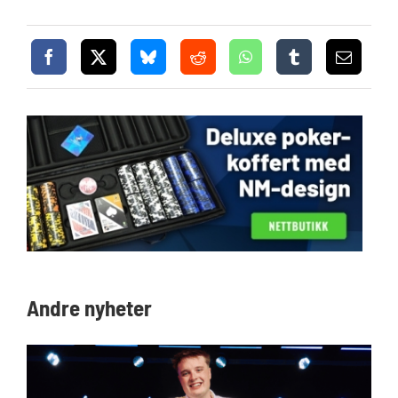
Andre nyheter