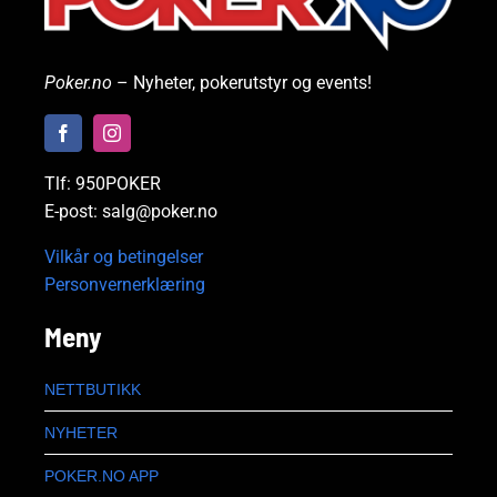
Poker.no
– Nyheter, pokerutstyr og events!
Tlf: 950POKER
E-post: salg@poker.no
Vilkår og betingelser
Personvernerklæring
Meny
NETTBUTIKK
NYHETER
POKER.NO APP