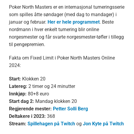
Poker North Masters er en internasjonal turneringsserie
som spilles åtte søndager (med dag to mandager) i
januar og februar.
Her er hele programmet
. Beste
nordmann i hver enkelt turnering blir online
norgesmester og får svarte norgesmester-tøfler i tillegg
til pengepremien.
Fakta om Fixed Limit i Poker North Masters Online
2024:
Start:
Klokken 20
Latereg:
2 timer og 24 minutter
Innkjøp:
80+8 euro
Start dag 2:
Mandag klokken 20
Regjerende mester:
Petter Solli Berg
Deltakere i 2023:
368
Stream:
Spillehagen på Twitch
og
Jon Kyte på Twitch