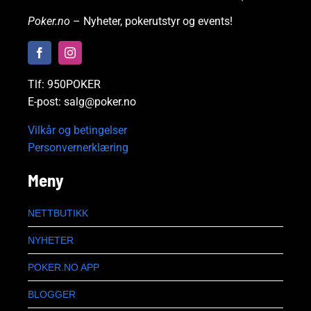
Poker.no
– Nyheter, pokerutstyr og events!
Tlf: 950POKER
E-post: salg@poker.no
Vilkår og betingelser
Personvernerklæring
Meny
NETTBUTIKK
NYHETER
POKER.NO APP
BLOGGER