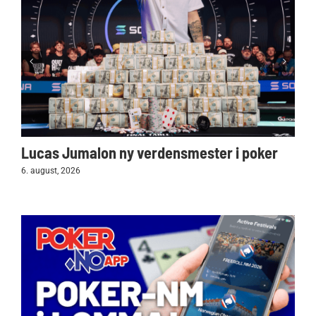
Lucas Jumalon ny verdensmester i poker
6. august, 2026