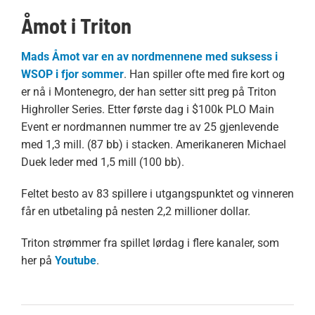
Åmot i Triton
Mads Åmot var en av nordmennene med suksess i
WSOP i fjor sommer
. Han spiller ofte med fire kort og
er nå i Montenegro, der han setter sitt preg på Triton
Highroller Series. Etter første dag i $100k PLO Main
Event er nordmannen nummer tre av 25 gjenlevende
med 1,3 mill. (87 bb) i stacken. Amerikaneren Michael
Duek leder med 1,5 mill (100 bb).
Feltet besto av 83 spillere i utgangspunktet og vinneren
får en utbetaling på nesten 2,2 millioner dollar.
Triton strømmer fra spillet lørdag i flere kanaler, som
her på
Youtube
.