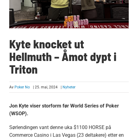
Kyte knocket ut
Hellmuth – Åmot dypt i
Triton
Av
Poker No
| 25. mai, 2024
|
Nyheter
Jon Kyte viser storform før World Series of Poker
(WSOP).
Sørlendingen vant denne uka $1100 HORSE på
Commerce Casino i Las Vegas (23 deltakere) etter en