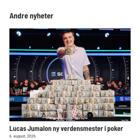
Andre nyheter
Lucas Jumalon ny verdensmester i poker
6. august, 2026