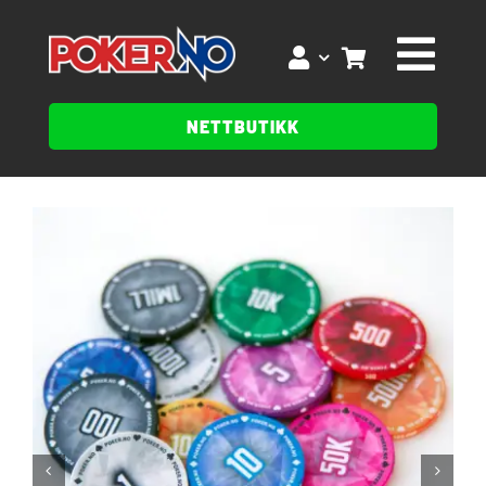
Skip
to
Togg
content
NETTBUTIKK
Navig
KJØP
Detaljer