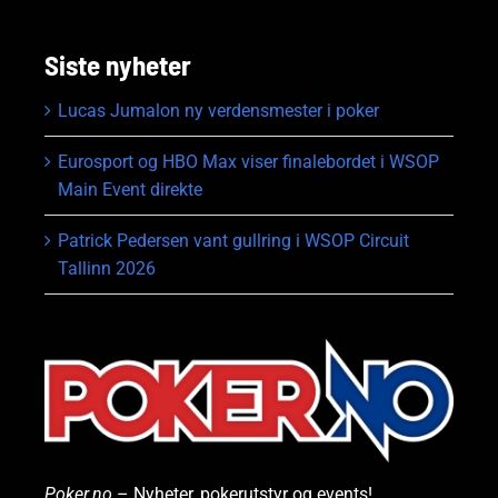
Siste nyheter
Lucas Jumalon ny verdensmester i poker
Eurosport og HBO Max viser finalebordet i WSOP
Main Event direkte
Patrick Pedersen vant gullring i WSOP Circuit
Tallinn 2026
Poker.no
– Nyheter, pokerutstyr og events!