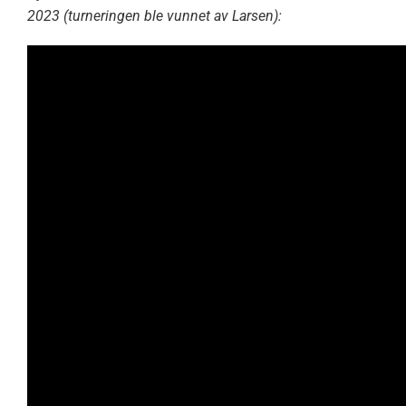
2023 (turneringen ble vunnet av Larsen):