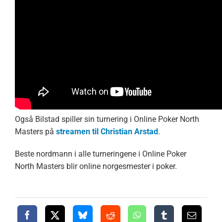
Også Bilstad spiller sin turnering i Online Poker North
Masters på
streamen til Christian Arstad
.
Beste nordmann i alle turneringene i Online Poker
North Masters blir online norgesmester i poker.