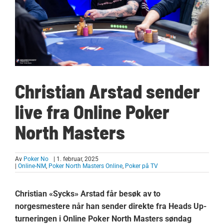
Christian Arstad sender
live fra Online Poker
North Masters
Av
Poker No
| 1. februar, 2025
|
Online-NM
,
Poker North Masters Online
,
Poker på TV
Christian «Sycks» Arstad får besøk av to
norgesmestere når han sender direkte fra Heads Up-
turneringen i Online Poker North Masters søndag