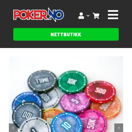
Skip
to
Togg
content
NETTBUTIKK
Navig
KJØP
Detaljer