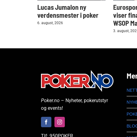
Lucas Jumalon ny
Eurospor
verdensmester i poker
viser fin
WSOP Mai
6. august, 2026
3. august, 20
Me
NET
Poker.no
– Nyheter, pokerutstyr
NYH
og events!
POK
BLO
Tlf: 950POKER