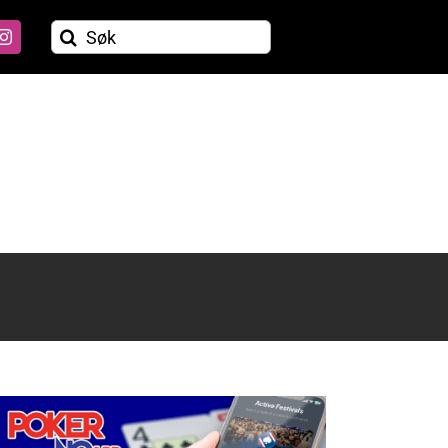
Søk
etter: