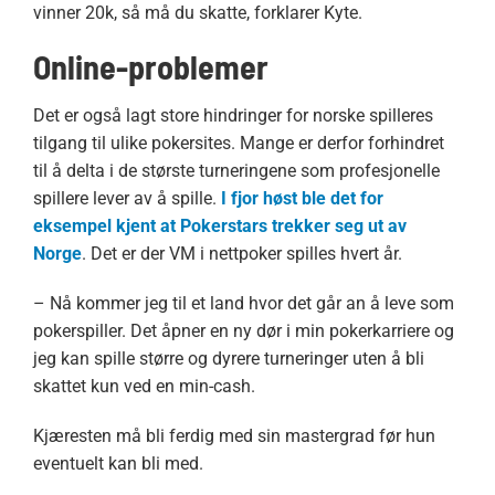
vinner 20k, så må du skatte, forklarer Kyte.
Online-problemer
Det er også lagt store hindringer for norske spilleres
tilgang til ulike pokersites. Mange er derfor forhindret
til å delta i de største turneringene som profesjonelle
spillere lever av å spille.
I fjor høst ble det for
eksempel kjent at Pokerstars trekker seg ut av
Norge
. Det er der VM i nettpoker spilles hvert år.
– Nå kommer jeg til et land hvor det går an å leve som
pokerspiller. Det åpner en ny dør i min pokerkarriere og
jeg kan spille større og dyrere turneringer uten å bli
skattet kun ved en min-cash.
Kjæresten må bli ferdig med sin mastergrad før hun
eventuelt kan bli med.