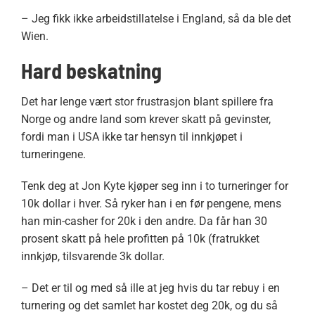
– Jeg fikk ikke arbeidstillatelse i England, så da ble det
Wien.
Hard beskatning
Det har lenge vært stor frustrasjon blant spillere fra
Norge og andre land som krever skatt på gevinster,
fordi man i USA ikke tar hensyn til innkjøpet i
turneringene.
Tenk deg at Jon Kyte kjøper seg inn i to turneringer for
10k dollar i hver. Så ryker han i en før pengene, mens
han min-casher for 20k i den andre. Da får han 30
prosent skatt på hele profitten på 10k (fratrukket
innkjøp, tilsvarende 3k dollar.
– Det er til og med så ille at jeg hvis du tar rebuy i en
turnering og det samlet har kostet deg 20k, og du så