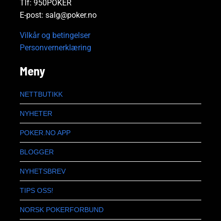
Tlf: 950POKER
E-post: salg@poker.no
Vilkår og betingelser
Personvernerklæring
Meny
NETTBUTIKK
NYHETER
POKER.NO APP
BLOGGER
NYHETSBREV
TIPS OSS!
NORSK POKERFORBUND