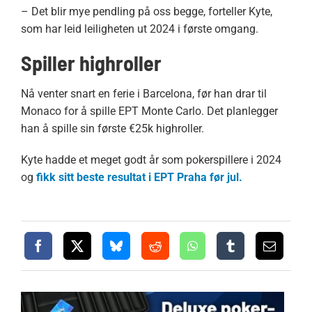
– Det blir mye pendling på oss begge, forteller Kyte,
som har leid leiligheten ut 2024 i første omgang.
Spiller highroller
Nå venter snart en ferie i Barcelona, før han drar til
Monaco for å spille EPT Monte Carlo. Det planlegger
han å spille sin første €25k highroller.
Kyte hadde et meget godt år som pokerspillere i 2024
og
fikk sitt beste resultat i EPT Praha før jul.