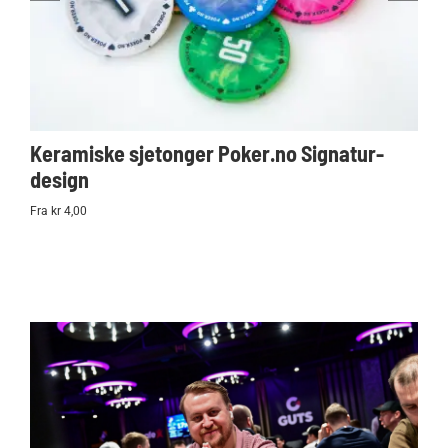
Keramiske sjetonger Poker.no Signatur-
Ko
design
Po
Fra kr 4,00
kr